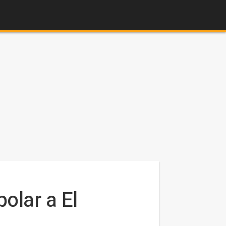
olar a El