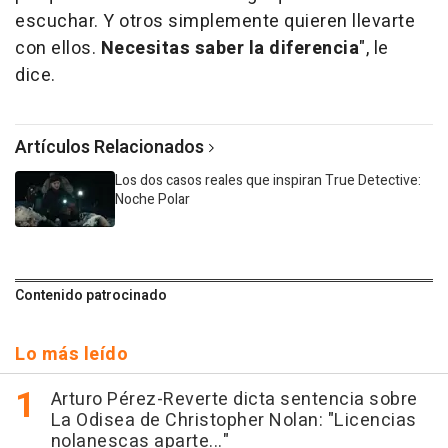
escuchar. Y otros simplemente quieren llevarte
con ellos.
Necesitas saber la diferencia
", le
dice.
Artículos Relacionados
Los dos casos reales que inspiran True Detective:
Noche Polar
Contenido patrocinado
Lo más leído
Arturo Pérez-Reverte dicta sentencia sobre
La Odisea de Christopher Nolan: "Licencias
nolanescas aparte..."