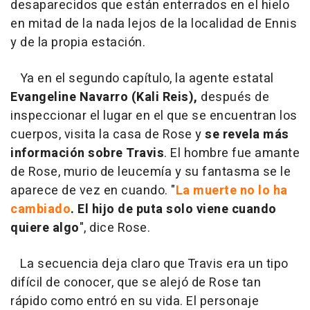
desaparecidos que están enterrados en el hielo
en mitad de la nada lejos de la localidad de Ennis
y de la propia estación.
Ya en el segundo capítulo, la agente estatal
Evangeline Navarro (Kali Reis),
después de
inspeccionar el lugar en el que se encuentran los
cuerpos, visita la casa de Rose y
se revela más
información sobre Travis
. El hombre fue amante
de Rose, murio de leucemía y su fantasma se le
aparece de vez en cuando. "
La muerte no lo ha
cambiado
. El hijo de puta solo viene cuando
quiere algo
", dice Rose.
La secuencia deja claro que Travis era un tipo
difícil de conocer, que se alejó de Rose tan
rápido como entró en su vida. El personaje