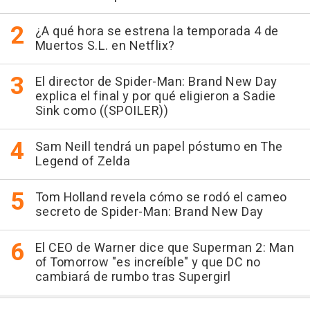
¿A qué hora se estrena la temporada 4 de
Muertos S.L. en Netflix?
El director de Spider-Man: Brand New Day
explica el final y por qué eligieron a Sadie
Sink como ((SPOILER))
Sam Neill tendrá un papel póstumo en The
Legend of Zelda
Tom Holland revela cómo se rodó el cameo
secreto de Spider-Man: Brand New Day
El CEO de Warner dice que Superman 2: Man
of Tomorrow "es increíble" y que DC no
cambiará de rumbo tras Supergirl