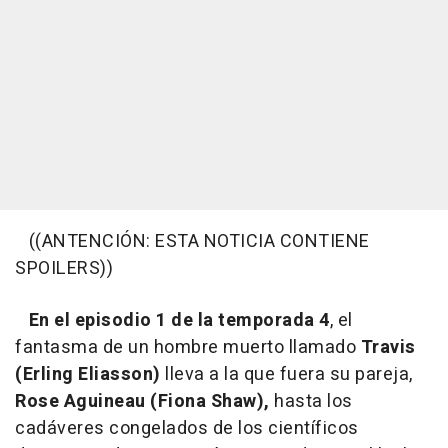
((ANTENCIÓN: ESTA NOTICIA CONTIENE
SPOILERS))
En el episodio 1 de la temporada 4
, el
fantasma de un hombre muerto llamado
Travis
(Erling Eliasson)
lleva a la que fuera su pareja,
Rose Aguineau (Fiona Shaw),
hasta los
cadáveres congelados de los científicos