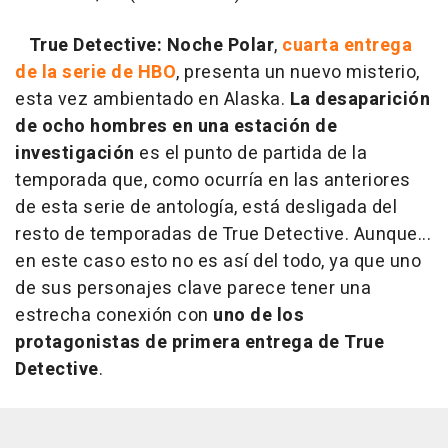
True Detective: Noche Polar
,
cuarta entrega
de la serie de HBO
, presenta un nuevo misterio,
esta vez ambientado en Alaska.
La desaparición
de ocho hombres en una estación de
investigación
es el punto de partida de la
temporada que, como ocurría en las anteriores
de esta serie de antología, está desligada del
resto de temporadas de True Detective. Aunque...
en este caso esto no es así del todo, ya que uno
de sus personajes clave parece tener una
estrecha conexión con
uno de los
protagonistas de
primera entrega de True
Detective
.