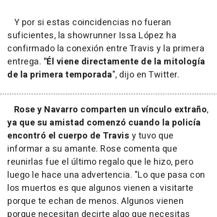
Y por si estas coincidencias no fueran
suficientes, la showrunner Issa López ha
confirmado la conexión entre Travis y la primera
entrega.
"Él viene directamente de la mitología
de la primera temporada
", dijo en Twitter.
Rose y Navarro comparten un vínculo extraño
,
ya que su amistad comenzó cuando la policía
encontró el cuerpo de Travis
y tuvo que
informar a su amante. Rose comenta que
reunirlas fue el último regalo que le hizo, pero
luego le hace una advertencia. "Lo que pasa con
los muertos es que algunos vienen a visitarte
porque te echan de menos. Algunos vienen
porque necesitan decirte algo que necesitas