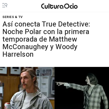
SERIES & TV
Así conecta True Detective:
Noche Polar con la primera
temporada de Matthew
McConaughey y Woody
Harrelson