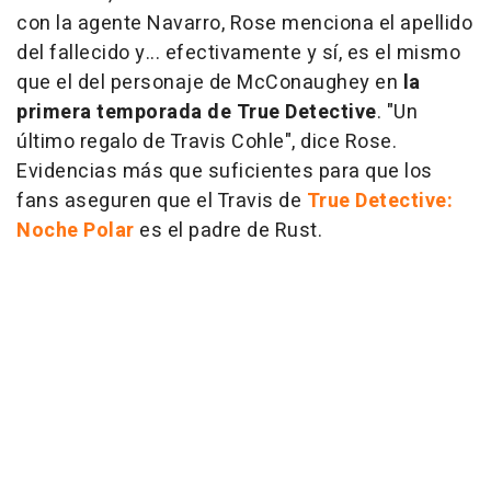
con la agente Navarro, Rose menciona el apellido
del fallecido y... efectivamente y sí, es el mismo
que el del personaje de McConaughey en
la
primera temporada de True Detective
. "Un
último regalo de Travis Cohle", dice Rose.
Evidencias más que suficientes para que los
fans aseguren que el Travis de
True Detective:
Noche Polar
es el padre de Rust.