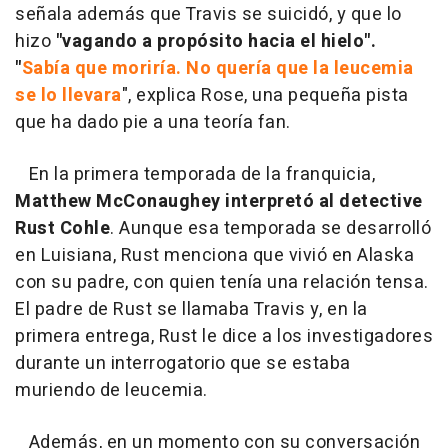
señala además que Travis se suicidó, y que lo
hizo
"vagando a propósito hacia el hielo".
"
Sabía que moriría. No quería que la leucemia
se lo llevara
", explica Rose, una pequeña pista
que ha dado pie a una teoría fan.
En la primera temporada de la franquicia,
Matthew McConaughey interpretó al detective
Rust Cohle
. Aunque esa temporada se desarrolló
en Luisiana, Rust menciona que vivió en Alaska
con su padre, con quien tenía una relación tensa.
El padre de Rust se llamaba Travis y, en la
primera entrega, Rust le dice a los investigadores
durante un interrogatorio que se estaba
muriendo de leucemia.
Además, en un momento con su conversación