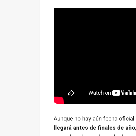
Aunque no hay aún fecha oficial
llegará antes de finales de año