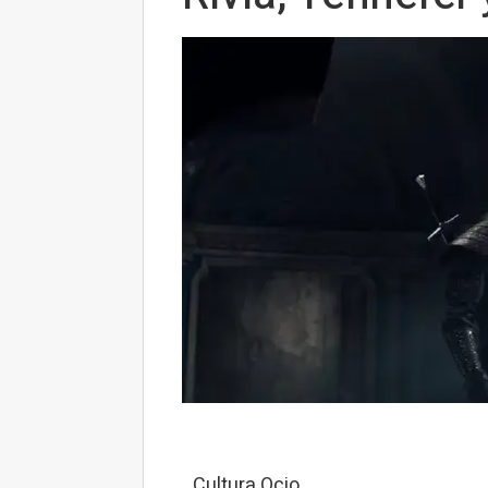
Cultura Ocio