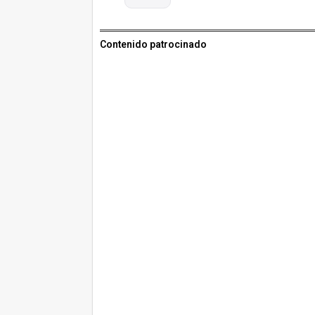
Contenido patrocinado