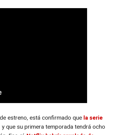
 de estreno, está confirmado que
la serie
, y que su primera temporada tendrá ocho