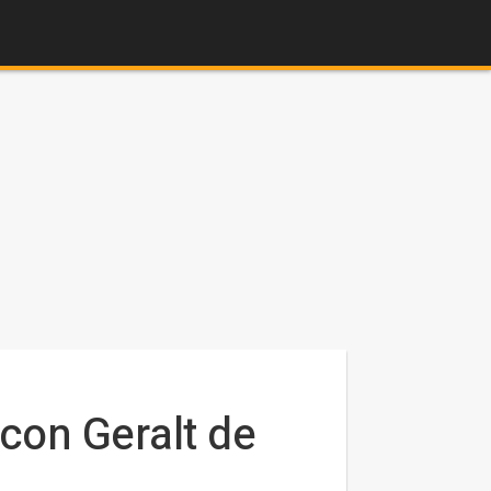
 con Geralt de