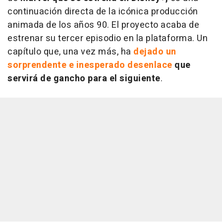
continuación directa de la icónica producción
animada de los años 90. El proyecto acaba de
estrenar su tercer episodio en la plataforma. Un
capítulo que, una vez más, ha
dejado un
sorprendente e inesperado desenlace
que
servirá de gancho para el siguiente
.