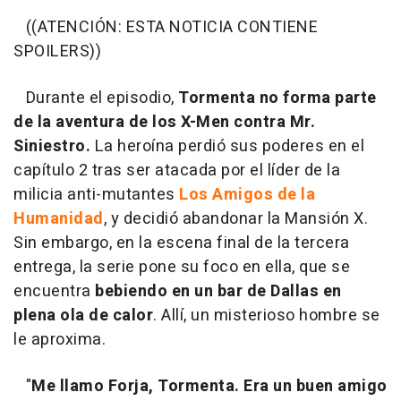
((ATENCIÓN: ESTA NOTICIA CONTIENE
SPOILERS))
Durante el episodio,
Tormenta no forma parte
de la aventura de los X-Men contra Mr.
Siniestro.
La heroína perdió sus poderes en el
capítulo 2 tras ser atacada por el líder de la
milicia anti-mutantes
Los Amigos de la
Humanidad
, y decidió abandonar la Mansión X.
Sin embargo, en la escena final de la tercera
entrega, la serie pone su foco en ella, que se
encuentra
bebiendo en un bar de Dallas en
plena ola de calor
. Allí, un misterioso hombre se
le aproxima.
"
Me llamo Forja, Tormenta. Era un buen amigo