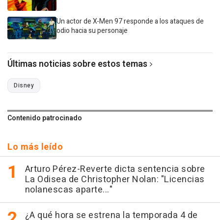
Un actor de X-Men 97 responde a los ataques de
odio hacia su personaje
Últimas noticias sobre estos temas
Disney
Contenido patrocinado
Lo más leído
Arturo Pérez-Reverte dicta sentencia sobre
La Odisea de Christopher Nolan: "Licencias
nolanescas aparte..."
¿A qué hora se estrena la temporada 4 de