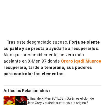
Tras este desgraciado suceso,
Forja se siente
culpable y se presta a ayudarla a recuperarlos
.
Algo que, presumiblemente, se verá más
adelante en X-Men 97 donde
Ororo Iqadi Munroe
recuperará, tarde o temprano, sus poderes
para controlar los elementos
.
Artículos Relacionados
El final de X-Men 97 1x03: ¿Quién es el clon de
Jean Grey y cuándo sustituyó a la original?