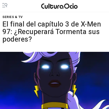
SERIES & TV
El final del capítulo 3 de X-Men
97: ¿Recuperará Tormenta sus
poderes?