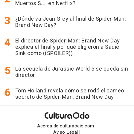
Muertos S.L. en Netflix?
¿Dónde va Jean Grey al final de Spider-Man:
Brand New Day?
El director de Spider-Man: Brand New Day
explica el final y por qué eligieron a Sadie
Sink como ((SPOILER))
La secuela de Jurassic World 5 se queda sin
director
Tom Holland revela cómo se rodó el cameo
secreto de Spider-Man: Brand New Day
|
Acerca de culturaocio.com
|
Aviso Legal