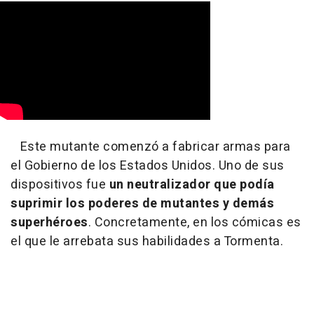
Este mutante comenzó a fabricar armas para
el Gobierno de los Estados Unidos. Uno de sus
dispositivos fue
un neutralizador que podía
suprimir los poderes de mutantes y demás
superhéroes
. Concretamente, en los cómicas es
el que le arrebata sus habilidades a Tormenta.