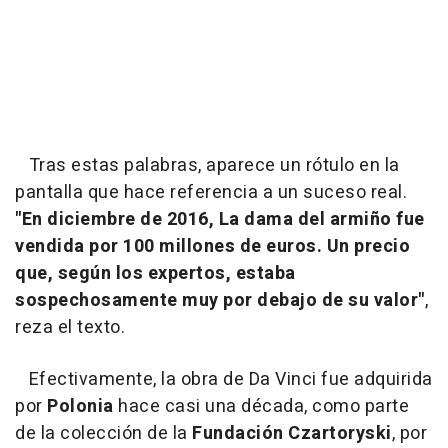
Tras estas palabras, aparece un rótulo en la
pantalla que hace referencia a un suceso real.
"En diciembre de 2016, La dama del armiño fue
vendida por 100 millones de euros.
Un precio
que, según los expertos, estaba
sospechosamente muy por debajo de su valor"
,
reza el texto.
Efectivamente, la obra de Da Vinci fue adquirida
por
Polonia
hace casi una década, como parte
de la colección de la
Fundación Czartoryski
, por