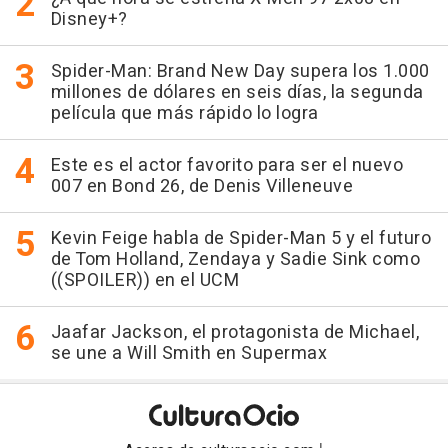
Disney+?
Spider-Man: Brand New Day supera los 1.000
millones de dólares en seis días, la segunda
película que más rápido lo logra
Este es el actor favorito para ser el nuevo
007 en Bond 26, de Denis Villeneuve
Kevin Feige habla de Spider-Man 5 y el futuro
de Tom Holland, Zendaya y Sadie Sink como
((SPOILER)) en el UCM
Jaafar Jackson, el protagonista de Michael,
se une a Will Smith en Supermax