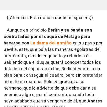
((Atención: Esta noticia contiene spoilers))
Aunque en principio
Berlín
y su banda son
contratados por el
duque de Málaga para
hacerse con
La dama del armiño
en su paso por
Sevilla, este, que odia las maneras ególatras del
aristócrata, decide engañarlo y robarle a él.
Sabiendo que el duque querrá conocer todos los
detalles del supuesto golpe, Berlín desarrolla un
plan para conseguir el cuadro, pero sin pretender
ponerlo en marcha. Solo es gracias a su
hermano, que le advierte de que debe dar a su
enemigo algo o, por el contrario, cuando todo
haya acabado querrá vengarse de él, que
Andrés