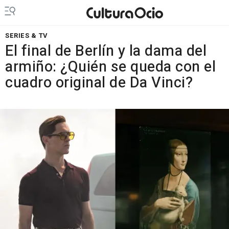
SERIES & TV
El final de Berlín y la dama del
armiño: ¿Quién se queda con el
cuadro original de Da Vinci?