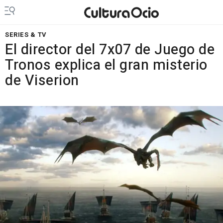
SERIES & TV
El director del 7x07 de Juego de
Tronos explica el gran misterio
de Viserion