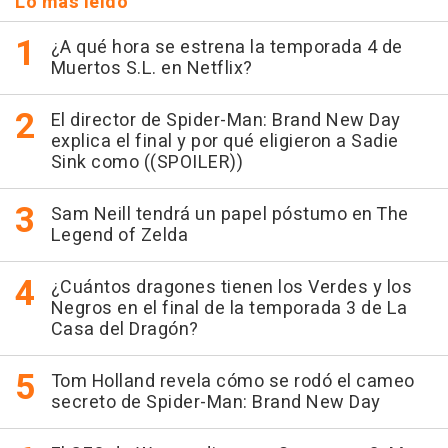
Lo más leído
¿A qué hora se estrena la temporada 4 de
Muertos S.L. en Netflix?
El director de Spider-Man: Brand New Day
explica el final y por qué eligieron a Sadie
Sink como ((SPOILER))
Sam Neill tendrá un papel póstumo en The
Legend of Zelda
¿Cuántos dragones tienen los Verdes y los
Negros en el final de la temporada 3 de La
Casa del Dragón?
Tom Holland revela cómo se rodó el cameo
secreto de Spider-Man: Brand New Day