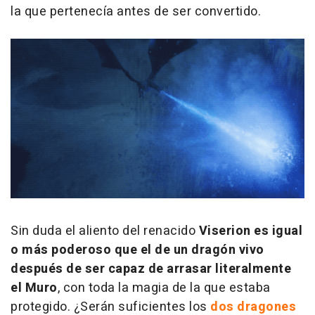
la que pertenecía antes de ser convertido.
Sin duda el aliento del renacido
Viserion es igual
o más poderoso que el de un dragón vivo
después de ser capaz de arrasar literalmente
el Muro
, con toda la magia de la que estaba
protegido. ¿Serán suficientes los
dos dragones