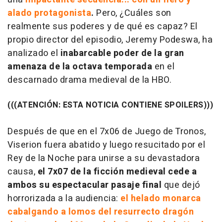
alado protagonista
.
Pero, ¿Cuáles son
realmente sus poderes y de qué es capaz? El
propio director del episodio, Jeremy Podeswa, ha
analizado el
inabarcable poder de la gran
amenaza de la octava temporada
en el
descarnado drama medieval de la HBO.
(((ATENCIÓN: ESTA NOTICIA CONTIENE SPOILERS)))
Después de que en el 7x06 de Juego de Tronos,
Viserion fuera abatido y luego resucitado por el
Rey de la Noche para unirse a su devastadora
causa,
el 7x07 de la ficción medieval cede a
ambos su espectacular pasaje final
que dejó
horrorizada a la audiencia:
el helado monarca
cabalgando a lomos del resurrecto dragón