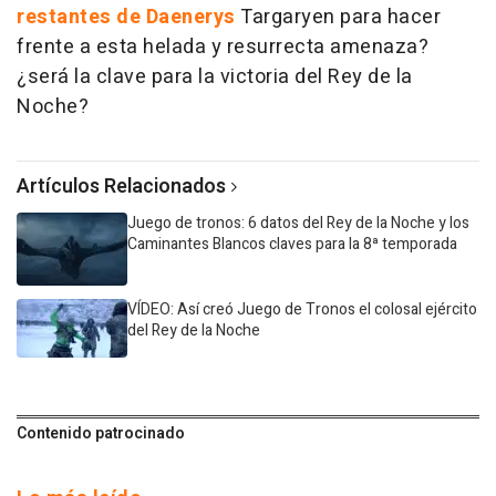
restantes de Daenerys
Targaryen para hacer
frente a esta helada y resurrecta amenaza?
¿será la clave para la victoria del Rey de la
Noche?
Artículos Relacionados
Juego de tronos: 6 datos del Rey de la Noche y los
Caminantes Blancos claves para la 8ª temporada
VÍDEO: Así creó Juego de Tronos el colosal ejército
del Rey de la Noche
Contenido patrocinado