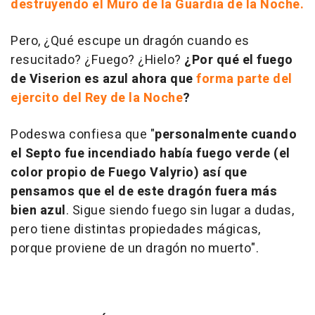
destruyendo el Muro de la Guardia de la Noche.
Pero, ¿Qué escupe un dragón cuando es
resucitado? ¿Fuego? ¿Hielo?
¿Por qué el fuego
de Viserion es azul ahora que
forma parte del
ejercito del Rey de la Noche
?
Podeswa confiesa que "
personalmente cuando
el Septo fue incendiado había fuego verde (el
color propio de Fuego Valyrio) así que
pensamos que el de este dragón fuera más
bien azul
. Sigue siendo fuego sin lugar a dudas,
pero tiene distintas propiedades mágicas,
porque proviene de un dragón no muerto".