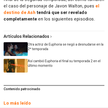
el caso del personaje de Javon Walton, pues
el
destino de Ash
tendrá que ser revelado
completamente
en los siguientes episodios.
Artículos Relacionados
Otra actriz de Euphoria se negó a desnudarse en la
2ª temporada
Así cambió Euphoria el final su temporada 2 en el
último momento
Contenido patrocinado
Lo más leído