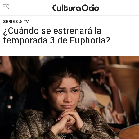
SERIES & TV
¿Cuándo se estrenará la
temporada 3 de Euphoria?