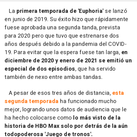
La
primera temporada de
'Euphoria'
se lanzó
en junio de 2019. Su éxito hizo que rápidamente
fuese aprobada una segunda tanda, prevista
para 2020 pero que tuvo que estrenarse dos
años después debido a la pandemia del COVID-
19. Para evitar que la espera fuese tan larga,
en
diciembre de 2020 y enero de 2021 se emitió un
especial de dos episodios
, que ha servido
también de nexo entre ambas tandas.
A pesar de esos tres años de distancia,
esta
segunda temporada
ha funcionado mucho
mejor, logrando unos datos de audiencia que le
ha hecho colocarse como
lo más visto de la
historia de HBO Max solo por detrás de la aún
todopoderosa 'Juego de tronos'.