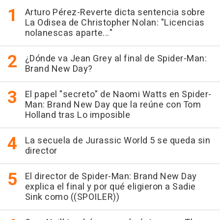
Arturo Pérez-Reverte dicta sentencia sobre
La Odisea de Christopher Nolan: "Licencias
nolanescas aparte..."
¿Dónde va Jean Grey al final de Spider-Man:
Brand New Day?
El papel "secreto" de Naomi Watts en Spider-
Man: Brand New Day que la reúne con Tom
Holland tras Lo imposible
La secuela de Jurassic World 5 se queda sin
director
El director de Spider-Man: Brand New Day
explica el final y por qué eligieron a Sadie
Sink como ((SPOILER))