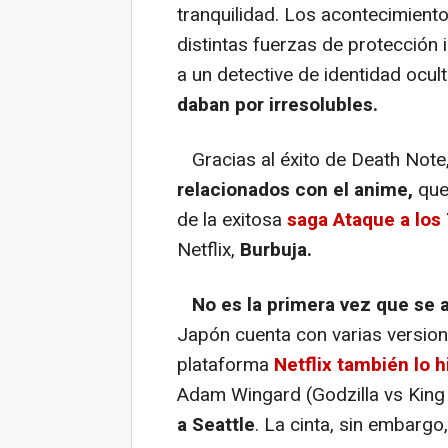
tranquilidad. Los acontecimient
distintas fuerzas de protección i
a un detective de identidad ocul
daban por irresolubles.
Gracias al éxito de Death Note,
relacionados con el anime,
que 
de la exitosa
saga Ataque a los
Netflix,
Burbuja.
No es la primera vez que se 
Japón cuenta con varias versio
plataforma
Netflix también lo 
Adam Wingard (Godzilla vs King
a Seattle
. La cinta, sin embargo