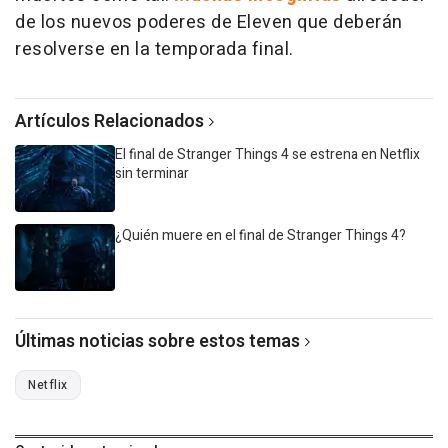
de los nuevos poderes de Eleven que deberán
resolverse en la temporada final.
Artículos Relacionados
El final de Stranger Things 4 se estrena en Netflix
sin terminar
¿Quién muere en el final de Stranger Things 4?
Últimas noticias sobre estos temas
Netflix