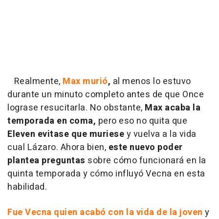
Realmente,
Max murió
,
al menos lo estuvo
durante un minuto completo antes de que Once
lograse resucitarla. No obstante,
Max acaba la
temporada en coma,
pero eso no quita que
Eleven evitase que muriese
y vuelva a la vida
cual Lázaro. Ahora bien,
este nuevo poder
plantea preguntas
sobre cómo funcionará en la
quinta temporada y cómo influyó Vecna en esta
habilidad.
Fue Vecna quien acabó con la vida de la joven
y