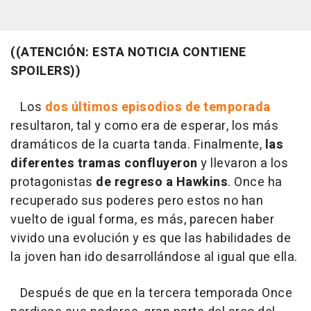
((ATENCIÓN: ESTA NOTICIA CONTIENE
SPOILERS))
Los
dos últimos episodios de temporada
resultaron, tal y como era de esperar, los más
dramáticos de la cuarta tanda. Finalmente,
las
diferentes tramas confluyeron
y llevaron a los
protagonistas
de regreso a Hawkins
. Once ha
recuperado sus poderes pero estos no han
vuelto de igual forma, es más, parecen haber
vivido una evolución y es que las habilidades de
la joven han ido desarrollándose al igual que ella.
Después de que en la tercera temporada Once