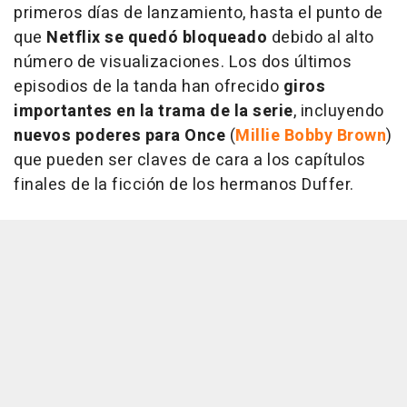
primeros días de lanzamiento, hasta el punto de
que
Netflix se quedó bloqueado
debido al alto
número de visualizaciones. Los dos últimos
episodios de la tanda han ofrecido
giros
importantes en la trama de la serie
, incluyendo
nuevos poderes para Once
(
Millie Bobby Brown
)
que pueden ser claves de cara a los capítulos
finales de la ficción de los hermanos Duffer.