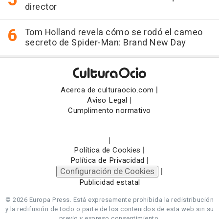
director
Tom Holland revela cómo se rodó el cameo
secreto de Spider-Man: Brand New Day
|
Acerca de culturaocio.com
|
Aviso Legal
Cumplimento normativo
|
|
Política de Cookies
|
Política de Privacidad
Configuración de Cookies
|
Publicidad estatal
© 2026 Europa Press.
Está expresamente prohibida la redistribución
y la redifusión de todo o parte de los contenidos de esta web sin su
previo y expreso consentimiento.