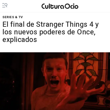
SERIES & TV
El final de Stranger Things 4 y
los nuevos poderes de Once,
explicados