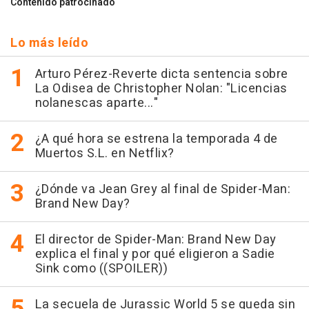
Contenido patrocinado
Lo más leído
Arturo Pérez-Reverte dicta sentencia sobre
La Odisea de Christopher Nolan: "Licencias
nolanescas aparte..."
¿A qué hora se estrena la temporada 4 de
Muertos S.L. en Netflix?
¿Dónde va Jean Grey al final de Spider-Man:
Brand New Day?
El director de Spider-Man: Brand New Day
explica el final y por qué eligieron a Sadie
Sink como ((SPOILER))
La secuela de Jurassic World 5 se queda sin