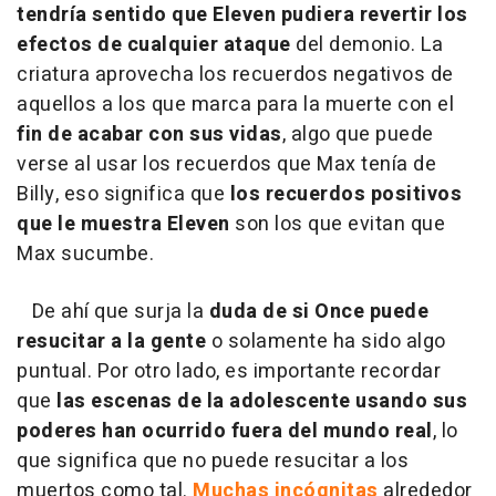
tendría sentido que Eleven pudiera revertir los
efectos de cualquier ataque
del demonio. La
criatura aprovecha los recuerdos negativos de
aquellos a los que marca para la muerte con el
fin de acabar con sus vidas
, algo que puede
verse al usar los recuerdos que Max tenía de
Billy, eso significa que
los recuerdos positivos
que le muestra Eleven
son los que evitan que
Max sucumbe.
De ahí que surja la
duda de si Once puede
resucitar a la gente
o solamente ha sido algo
puntual. Por otro lado, es importante recordar
que
las escenas de la adolescente usando sus
poderes han ocurrido fuera del mundo real
, lo
que significa que no puede resucitar a los
muertos como tal.
Muchas incógnitas
alrededor