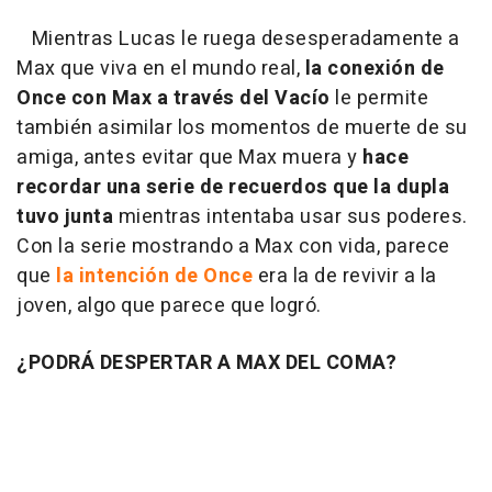
Mientras Lucas le ruega desesperadamente a
Max que viva en el mundo real,
la conexión de
Once con Max a través del Vacío
le permite
también asimilar los momentos de muerte de su
amiga, antes evitar que Max muera y
hace
recordar una serie de recuerdos que la dupla
tuvo junta
mientras intentaba usar sus poderes.
Con la serie mostrando a Max con vida, parece
que
la intención de Once
era la de revivir a la
joven, algo que parece que logró.
¿PODRÁ DESPERTAR A MAX DEL COMA?