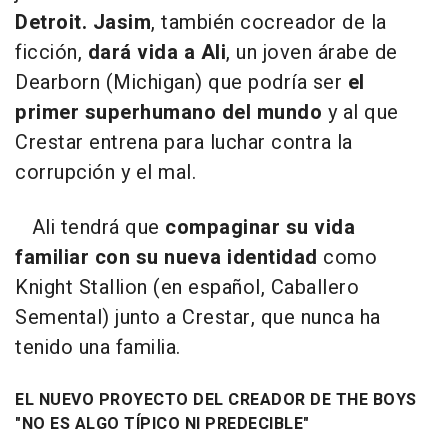
Detroit.
Jasim
, también cocreador de la
ficción,
dará vida a Ali
, un joven árabe de
Dearborn (Michigan) que podría ser
el
primer superhumano del mundo
y al que
Crestar entrena para luchar contra la
corrupción y el mal.
Ali tendrá que
compaginar su vida
familiar con su nueva identidad
como
Knight Stallion (en español, Caballero
Semental) junto a Crestar, que nunca ha
tenido una familia.
EL NUEVO PROYECTO DEL CREADOR DE THE BOYS
"NO ES ALGO TÍPICO NI PREDECIBLE"