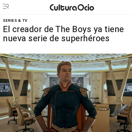
SERIES & TV
El creador de The Boys ya tiene
nueva serie de superhéroes