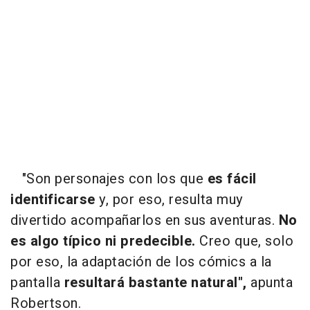
"Son personajes con los que
es fácil
identificarse
y, por eso, resulta muy
divertido acompañarlos en sus aventuras.
No
es algo típico ni predecible.
Creo que, solo
por eso, la adaptación de los cómics a la
pantalla
resultará bastante natural",
apunta
Robertson.