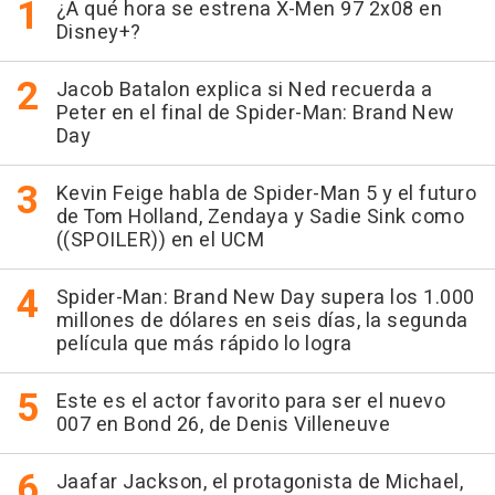
¿A qué hora se estrena X-Men 97 2x08 en
Disney+?
Jacob Batalon explica si Ned recuerda a
Peter en el final de Spider-Man: Brand New
Day
Kevin Feige habla de Spider-Man 5 y el futuro
de Tom Holland, Zendaya y Sadie Sink como
((SPOILER)) en el UCM
Spider-Man: Brand New Day supera los 1.000
millones de dólares en seis días, la segunda
película que más rápido lo logra
Este es el actor favorito para ser el nuevo
007 en Bond 26, de Denis Villeneuve
Jaafar Jackson, el protagonista de Michael,