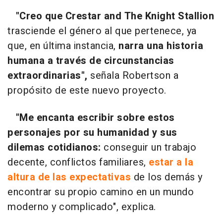
"Creo que Crestar and The Knight Stallion
trasciende el género al que pertenece, ya
que, en última instancia,
narra una historia
humana a través de circunstancias
extraordinarias",
señala Robertson a
propósito de este nuevo proyecto.
"Me encanta escribir sobre estos
personajes por su humanidad y sus
dilemas cotidianos:
conseguir un trabajo
decente, conflictos familiares,
estar a la
altura de las expectativas
de los demás y
encontrar su propio camino en un mundo
moderno y complicado", explica.