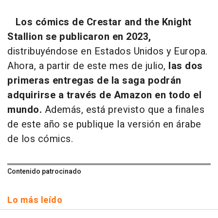
Los cómics de Crestar and the Knight
Stallion se publicaron en 2023,
distribuyéndose en Estados Unidos y Europa.
Ahora, a partir de este mes de julio,
las dos
primeras entregas de la saga podrán
adquirirse a través de Amazon en todo el
mundo.
Además, está previsto que a finales
de este año se publique la versión en árabe
de los cómics.
Contenido patrocinado
Lo más leído