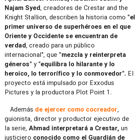
Najam Syed
, creadores de Crestar and the
Knight Stallion, describen la historia como
"el
primer universo de superhéroes en el que
Oriente y Occidente se encuentran de
verdad
, creado para un público
internacional", que
"mezcla y reinterpreta
géneros"
y
"equilibra lo hilarante y lo
heroico, lo terrorífico y lo conmovedor".
El
proyecto está impulsado por Exxodus
Pictures y la productora Plot Point 1.
Además
de ejercer como cocreador
,
guionista, director y productor ejecutivo de
la serie,
Ahmad interpretará a Crestar,
un
justiciero
conocido como el Guardián de