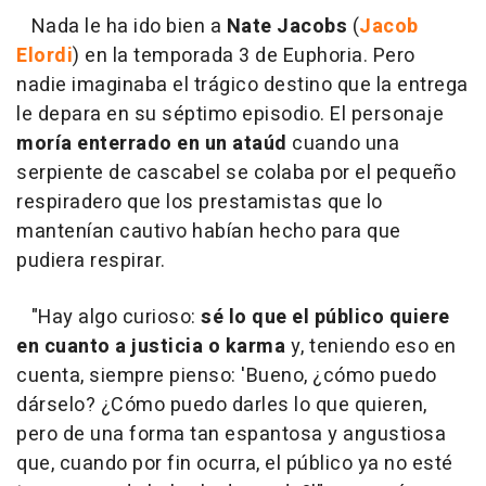
Nada le ha ido bien a
Nate Jacobs
(
Jacob
Elordi
) en la temporada 3 de Euphoria. Pero
nadie imaginaba el trágico destino que la entrega
le depara en su séptimo episodio. El personaje
moría enterrado en un ataúd
cuando una
serpiente de cascabel se colaba por el pequeño
respiradero que los prestamistas que lo
mantenían cautivo habían hecho para que
pudiera respirar.
"Hay algo curioso:
sé lo que el público quiere
en cuanto a justicia o karma
y, teniendo eso en
cuenta, siempre pienso: 'Bueno, ¿cómo puedo
dárselo? ¿Cómo puedo darles lo que quieren,
pero de una forma tan espantosa y angustiosa
que, cuando por fin ocurra, el público ya no esté