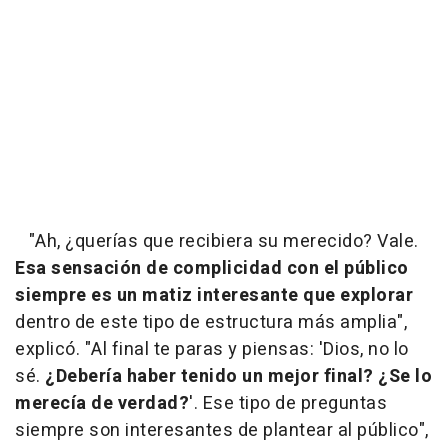
"Ah, ¿querías que recibiera su merecido? Vale.
Esa sensación de complicidad con el público
siempre es un matiz interesante que explorar
dentro de este tipo de estructura más amplia",
explicó. "Al final te paras y piensas: 'Dios, no lo
sé.
¿Debería haber tenido un mejor final? ¿Se lo
merecía de verdad?
'. Ese tipo de preguntas
siempre son interesantes de plantear al público",