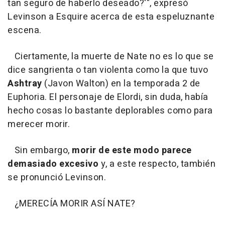
tan seguro de haberlo deseado?'", expresó
Levinson a Esquire acerca de esta espeluznante
escena.
Ciertamente, la muerte de Nate no es lo que se
dice sangrienta o tan violenta como la que tuvo
Ashtray
(Javon Walton) en la temporada 2 de
Euphoria. El personaje de Elordi, sin duda, había
hecho cosas lo bastante deplorables como para
merecer morir.
Sin embargo,
morir de este modo parece
demasiado excesivo
y, a este respecto, también
se pronunció Levinson.
¿MERECÍA MORIR ASÍ NATE?