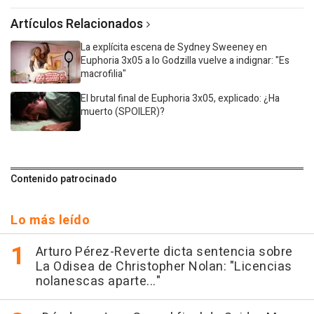
Artículos Relacionados
La explícita escena de Sydney Sweeney en
Euphoria 3x05 a lo Godzilla vuelve a indignar: "Es
macrofilia"
El brutal final de Euphoria 3x05, explicado: ¿Ha
muerto (SPOILER)?
Contenido patrocinado
Lo más leído
Arturo Pérez-Reverte dicta sentencia sobre
La Odisea de Christopher Nolan: "Licencias
nolanescas aparte..."