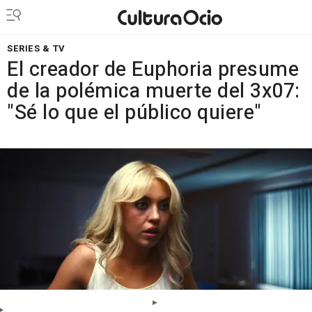
SERIES & TV
El creador de Euphoria presume
de la polémica muerte del 3x07:
"Sé lo que el público quiere"