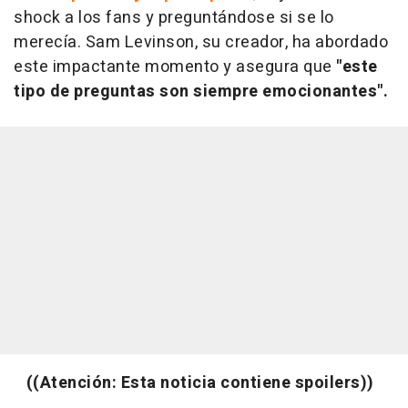
shock a los fans y preguntándose si se lo
merecía. Sam Levinson, su creador, ha abordado
este impactante momento y asegura que
"este
tipo de preguntas son siempre emocionantes".
((Atención: Esta noticia contiene spoilers))