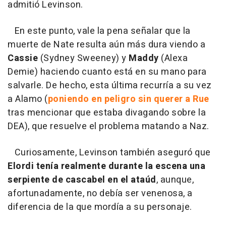
admitió Levinson.
En este punto, vale la pena señalar que la
muerte de Nate resulta aún más dura viendo a
Cassie
(Sydney Sweeney) y
Maddy
(Alexa
Demie) haciendo cuanto está en su mano para
salvarle. De hecho, esta última recurría a su vez
a Alamo (
poniendo en peligro sin querer a Rue
tras mencionar que estaba divagando sobre la
DEA), que resuelve el problema matando a Naz.
Curiosamente, Levinson también aseguró que
Elordi tenía realmente durante la escena una
serpiente de cascabel en el ataúd
, aunque,
afortunadamente, no debía ser venenosa, a
diferencia de la que mordía a su personaje.