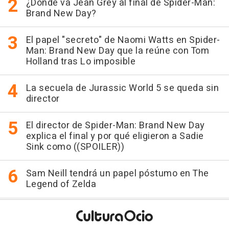
¿Dónde va Jean Grey al final de Spider-Man:
Brand New Day?
El papel "secreto" de Naomi Watts en Spider-
Man: Brand New Day que la reúne con Tom
Holland tras Lo imposible
La secuela de Jurassic World 5 se queda sin
director
El director de Spider-Man: Brand New Day
explica el final y por qué eligieron a Sadie
Sink como ((SPOILER))
Sam Neill tendrá un papel póstumo en The
Legend of Zelda