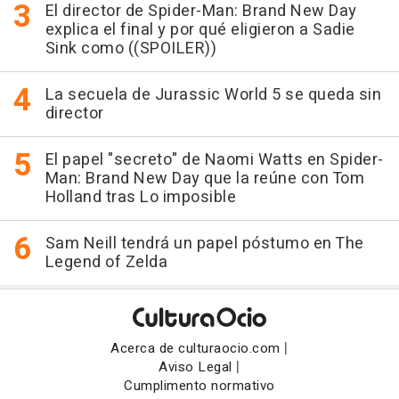
El director de Spider-Man: Brand New Day
explica el final y por qué eligieron a Sadie
Sink como ((SPOILER))
La secuela de Jurassic World 5 se queda sin
director
El papel "secreto" de Naomi Watts en Spider-
Man: Brand New Day que la reúne con Tom
Holland tras Lo imposible
Sam Neill tendrá un papel póstumo en The
Legend of Zelda
|
Acerca de culturaocio.com
|
Aviso Legal
Cumplimento normativo