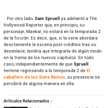
Por otro lado,
Sam Spruell
ya adelantó a The
Hollywood Reporter que, en principio, su
personaje, Maekar, no estará en la temporada 2
de la ficción. Es decir, que, si la serie abordara
directamente la escena post-créditos tras su
desenlace, tendría que integrarla de algún modo
en la trama de los nuevos capítulos. En todo
caso, independientemente de que
Spruell
termine regresando a la temporada 2 de
El
caballero de los Siete Reinos
, su presencia se
percibirá de alguna manera en ella.
Artículos Relacionados