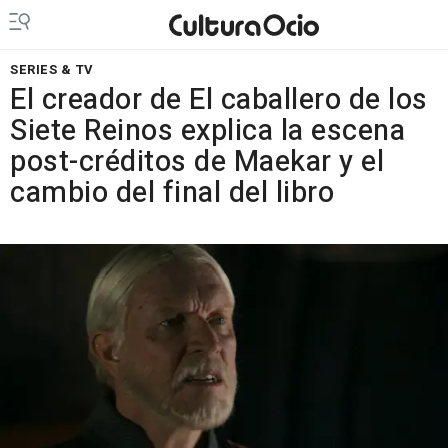
SERIES & TV
El creador de El caballero de los
Siete Reinos explica la escena
post-créditos de Maekar y el
cambio del final del libro