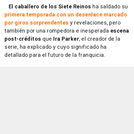
El caballero de los Siete Reinos
ha saldado su
primera temporada con un desenlace marcado
por giros sorprendentes
y revelaciones, pero
también por una rompedora e inesperada
escena
post-créditos
que
Ira Parker
, el creador de la
serie, ha explicado y cuyo significado ha
detallado para el futuro de la franquicia.