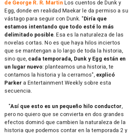
de George R. R. Martin
Los cuentos de Dunk y
Egg, donde en realidad Maekar le da permiso a su
vástago para seguir con Dunk. "
Diría que
estamos intentando que todo esté lo más
delimitado posible
. Esa es la naturaleza de las
novelas cortas. No es que haya hilos inciertos
que se mantengan a lo largo de toda la historia,
sino que,
cada temporada, Dunk y Egg están en
un lugar nuevo
: planteamos una historia, te
contamos la historia y la cerramos",
explicó
Parker
a Entertainment Weekly sobre esta
secuencia.
"
Así que esto es un pequeño hilo conductor
,
pero no quiero que se convierta en dos grandes
efectos dominó que cambien la naturaleza de la
historia que podemos contar en la temporada 2 y