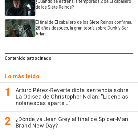
¿Cuándo se estrena la temporada 2 de El caballero
de los Siete Reinos?
El final de El caballero de los Siete Reinos confirma,
28 años después, la gran teoría sobre Dunk y Ser
Arlan
Contenido patrocinado
Lo más leído
Arturo Pérez-Reverte dicta sentencia sobre
La Odisea de Christopher Nolan: "Licencias
nolanescas aparte..."
¿Dónde va Jean Grey al final de Spider-Man:
Brand New Day?