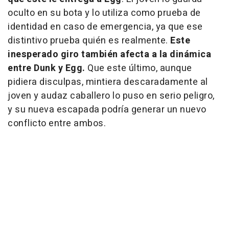
oculto en su bota y lo utiliza como prueba de
identidad en caso de emergencia, ya que ese
distintivo prueba quién es realmente.
Este
inesperado giro también afecta a la dinámica
entre Dunk y Egg.
Que este último, aunque
pidiera disculpas, mintiera descaradamente al
joven y audaz caballero lo puso en serio peligro,
y su nueva escapada podría generar un nuevo
conflicto entre ambos.