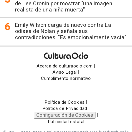
de Lee Cronin por mostrar "una imagen
realista de una niña muerta"
Emily Wilson carga de nuevo contra La
odisea de Nolan y señala sus
contradicciones: "Es emocionalmente vacía"
|
Acerca de culturaocio.com
|
Aviso Legal
Cumplimento normativo
|
|
Política de Cookies
|
Política de Privacidad
Configuración de Cookies
|
Publicidad estatal