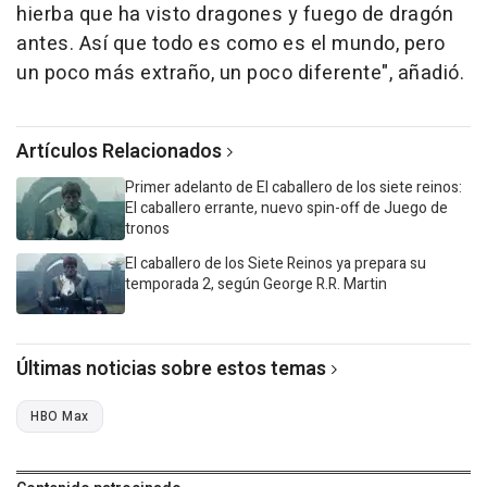
hierba que ha visto dragones y fuego de dragón
antes. Así que todo es como es el mundo, pero
un poco más extraño, un poco diferente", añadió.
Artículos Relacionados
Primer adelanto de El caballero de los siete reinos:
El caballero errante, nuevo spin-off de Juego de
tronos
El caballero de los Siete Reinos ya prepara su
temporada 2, según George R.R. Martin
Últimas noticias sobre estos temas
HBO Max