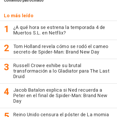
Contenido patrocinado
Lo más leído
¿A qué hora se estrena la temporada 4 de
Muertos S.L. en Netflix?
Tom Holland revela cómo se rodó el cameo
secreto de Spider-Man: Brand New Day
Russell Crowe exhibe su brutal
transformación a lo Gladiator para The Last
Druid
Jacob Batalon explica si Ned recuerda a
Peter en el final de Spider-Man: Brand New
Day
Reino Unido censura el póster de La momia