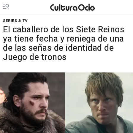
SERIES & TV
El caballero de los Siete Reinos
ya tiene fecha y reniega de una
de las señas de identidad de
Juego de tronos