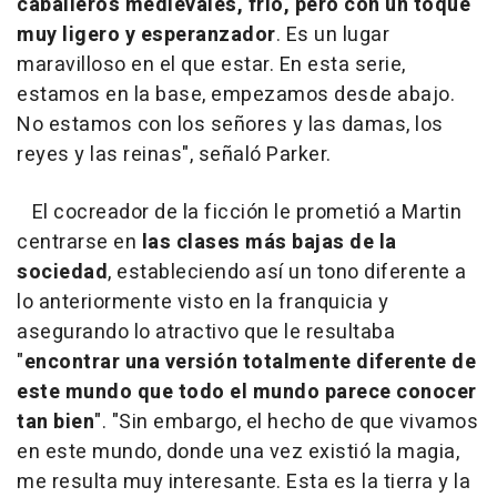
caballeros medievales, frío, pero con un toque
muy ligero y esperanzador
. Es un lugar
maravilloso en el que estar. En esta serie,
estamos en la base, empezamos desde abajo.
No estamos con los señores y las damas, los
reyes y las reinas", señaló Parker.
El cocreador de la ficción le prometió a Martin
centrarse en
las clases más bajas de la
sociedad
, estableciendo así un tono diferente a
lo anteriormente visto en la franquicia y
asegurando lo atractivo que le resultaba
"
encontrar una versión totalmente diferente de
este mundo que todo el mundo parece conocer
tan bien
". "Sin embargo, el hecho de que vivamos
en este mundo, donde una vez existió la magia,
me resulta muy interesante. Esta es la tierra y la