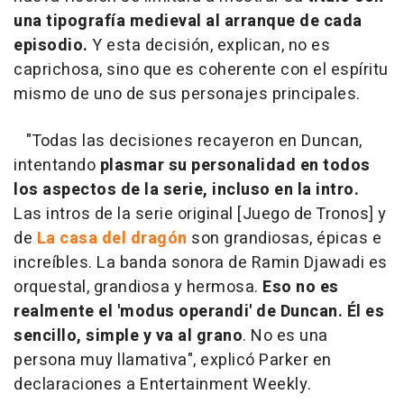
una tipografía medieval al arranque de cada
episodio.
Y esta decisión, explican, no es
caprichosa, sino que es coherente con el espíritu
mismo de uno de sus personajes principales.
"Todas las decisiones recayeron en Duncan,
intentando
plasmar su personalidad en todos
los aspectos de la serie, incluso en la intro.
Las intros de la serie original [Juego de Tronos] y
de
La casa del dragón
son grandiosas, épicas e
increíbles. La banda sonora de Ramin Djawadi es
orquestal, grandiosa y hermosa.
Eso no es
realmente el 'modus operandi' de Duncan. Él es
sencillo, simple y va al grano
. No es una
persona muy llamativa", explicó Parker en
declaraciones a Entertainment Weekly.