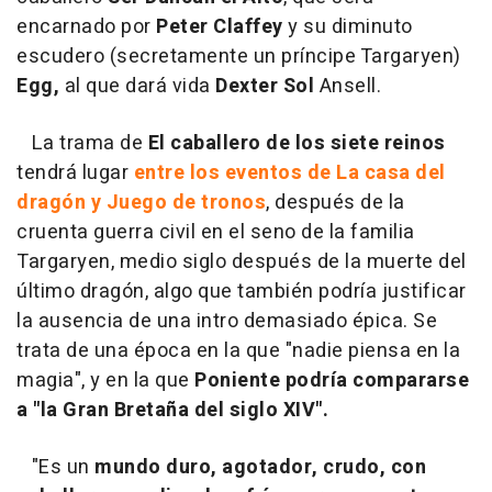
encarnado por
Peter Claffey
y su diminuto
escudero (secretamente un príncipe Targaryen)
Egg,
al que dará vida
Dexter Sol
Ansell.
La trama de
El caballero de los siete reinos
tendrá lugar
entre los eventos de La casa del
dragón y Juego de tronos
, después de la
cruenta guerra civil en el seno de la familia
Targaryen, medio siglo después de la muerte del
último dragón, algo que también podría justificar
la ausencia de una intro demasiado épica. Se
trata de una época en la que "nadie piensa en la
magia", y en la que
Poniente podría compararse
a "la Gran Bretaña del siglo XIV".
"Es un
mundo duro, agotador, crudo, con