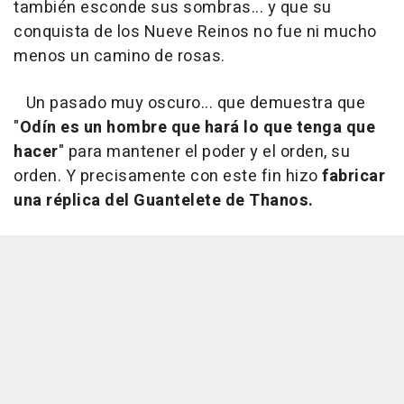
también esconde sus sombras... y que su
conquista de los Nueve Reinos no fue ni mucho
menos un camino de rosas.
Un pasado muy oscuro... que demuestra que
"
Odín es un hombre que hará lo que tenga que
hacer
" para mantener el poder y el orden, su
orden. Y precisamente con este fin hizo
fabricar
una réplica del Guantelete de Thanos.