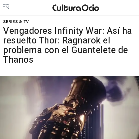
SERIES & TV
Vengadores Infinity War: Así ha
resuelto Thor: Ragnarok el
problema con el Guantelete de
Thanos