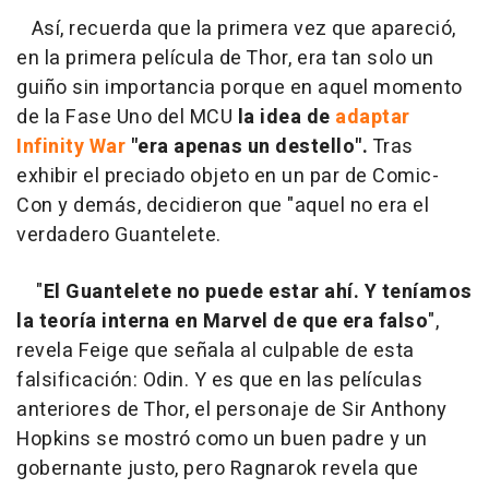
Así, recuerda que la primera vez que apareció,
en la primera película de Thor, era tan solo un
guiño sin importancia porque en aquel momento
de la Fase Uno del MCU
la idea de
adaptar
Infinity War
"era apenas un destello".
Tras
exhibir el preciado objeto en un par de Comic-
Con y demás, decidieron que "aquel no era el
verdadero Guantelete.
"
El Guantelete no puede estar ahí. Y teníamos
la teoría interna en Marvel de que era falso
",
revela Feige que señala al culpable de esta
falsificación: Odin. Y es que en las películas
anteriores de Thor, el personaje de Sir Anthony
Hopkins se mostró como un buen padre y un
gobernante justo, pero Ragnarok revela que