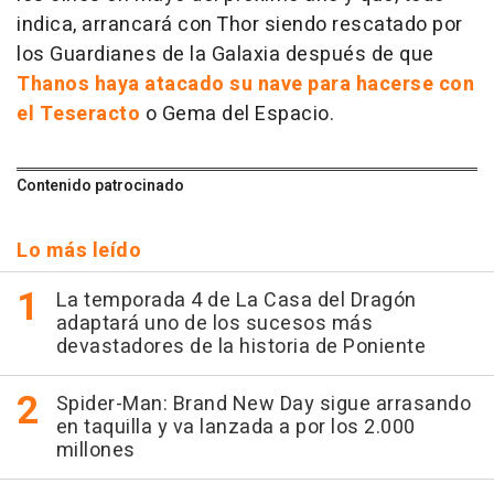
indica, arrancará con Thor siendo rescatado por
los Guardianes de la Galaxia después de que
Thanos haya atacado su nave para hacerse con
el Teseracto
o Gema del Espacio.
Contenido patrocinado
Lo más leído
La temporada 4 de La Casa del Dragón
adaptará uno de los sucesos más
devastadores de la historia de Poniente
Spider-Man: Brand New Day sigue arrasando
en taquilla y va lanzada a por los 2.000
millones