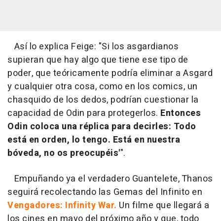
Así lo explica Feige: "Si los asgardianos
supieran que hay algo que tiene ese tipo de
poder, que teóricamente podría eliminar a Asgard
y cualquier otra cosa, como en los comics, un
chasquido de los dedos, podrían cuestionar la
capacidad de Odin para protegerlos.
Entonces
Odin coloca una réplica para decirles: Todo
está en orden, lo tengo. Está en nuestra
bóveda, no os preocupéis'
".
Empuñando ya el verdadero Guantelete, Thanos
seguirá recolectando las Gemas del Infinito en
Vengadores: Infinity War.
Un filme que llegará a
los cines en mayo del próximo año y que, todo