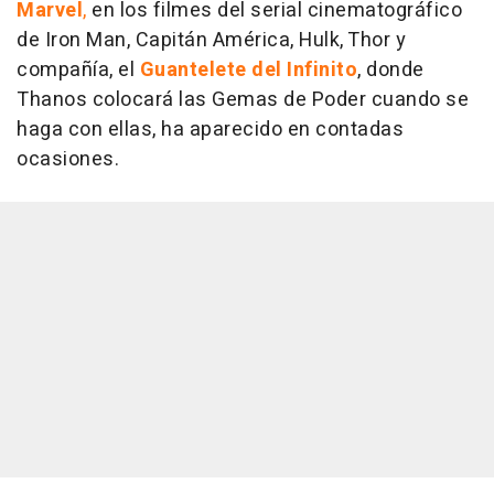
Marvel
,
en los filmes del serial cinematográfico
de Iron Man, Capitán América, Hulk, Thor y
compañía, el
Guantelete del Infinito
, donde
Thanos colocará las Gemas de Poder cuando se
haga con ellas, ha aparecido en contadas
ocasiones.