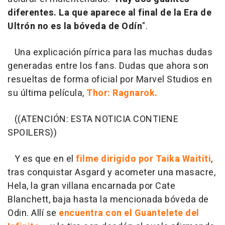
diferentes. La que aparece al final de la Era de
Ultrón no es la bóveda de Odín
".
Una explicación pírrica para las muchas dudas
generadas entre los fans. Dudas que ahora son
resueltas de forma oficial por Marvel Studios en
su última película,
Thor: Ragnarok.
((ATENCIÓN: ESTA NOTICIA CONTIENE
SPOILERS))
Y es que en el
filme dirigido por Taika Waititi
,
tras conquistar Asgard y acometer una masacre,
Hela, la gran villana encarnada por Cate
Blanchett, baja hasta la mencionada bóveda de
Odin. Allí se
encuentra con el Guantelete del