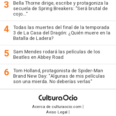
Bella Thorne dirige, escribe y protagoniza la
secuela de Spring Breakers: "Será brutal de
cojo..."
Todas las muertes del final de la temporada
3 de La Casa del Dragón: ¿Quién muere en la
Batalla de Ladera?
Sam Mendes rodará las películas de los
Beatles en Abbey Road
Tom Holland, protagonista de Spider-Man
Brand New Day: "Algunas de mis películas
son una mierda. No deberías verlas"
|
Acerca de culturaocio.com
|
Aviso Legal