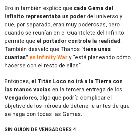
Brolin también explicó que
cada Gema del
Infinito representaba un poder
del universo y
que, por separado, eran muy poderosas, pero
cuando se reunían en el Guantelete del Infinito
permite que
el portador controle la realidad
.
También desveló que Thanos
"tiene unas
cuantas"
en Infinity War
y "está planeando cómo
hacerse con el resto de ellas".
Entonces,
el Titán Loco no irá a la Tierra con
las manos vacías
en la tercera entrega de los
Vengadores
, algo que podría complicar el
objetivo de los héroes de detenerle antes de que
se haga con todas las Gemas.
SIN GUION DE VENGADORES 4