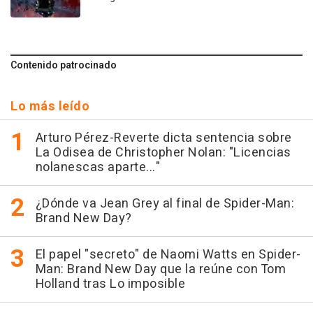
Contenido patrocinado
Lo más leído
Arturo Pérez-Reverte dicta sentencia sobre
La Odisea de Christopher Nolan: "Licencias
nolanescas aparte..."
¿Dónde va Jean Grey al final de Spider-Man:
Brand New Day?
El papel "secreto" de Naomi Watts en Spider-
Man: Brand New Day que la reúne con Tom
Holland tras Lo imposible