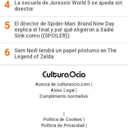
La secuela de Jurassic World 5 se queda sin
director
El director de Spider-Man: Brand New Day
explica el final y por qué eligieron a Sadie
Sink como ((SPOILER))
Sam Neill tendrá un papel póstumo en The
Legend of Zelda
|
Acerca de culturaocio.com
|
Aviso Legal
Cumplimento normativo
|
|
Política de Cookies
|
Política de Privacidad