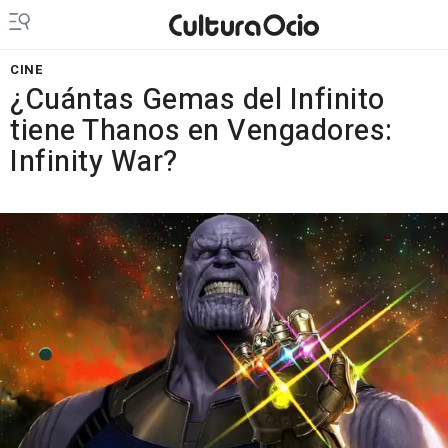
CINE
¿Cuántas Gemas del Infinito
tiene Thanos en Vengadores:
Infinity War?