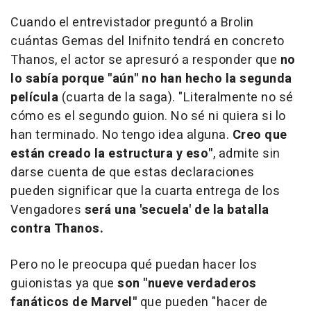
Cuando el entrevistador preguntó a Brolin
cuántas Gemas del Inifnito tendrá en concreto
Thanos, el actor se apresuró a responder que
no
lo sabía porque "aún" no han hecho la segunda
película
(cuarta de la saga). "Literalmente no sé
cómo es el segundo guion. No sé ni quiera si lo
han terminado. No tengo idea alguna.
Creo que
están creado la estructura y eso"
, admite sin
darse cuenta de que estas declaraciones
pueden significar que la cuarta entrega de los
Vengadores
será una 'secuela' de la batalla
contra Thanos.
Pero no le preocupa qué puedan hacer los
guionistas ya que
son "nueve verdaderos
fanáticos de Marvel"
que pueden "hacer de