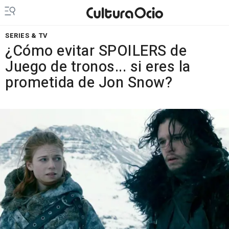
SERIES & TV
¿Cómo evitar SPOILERS de
Juego de tronos... si eres la
prometida de Jon Snow?