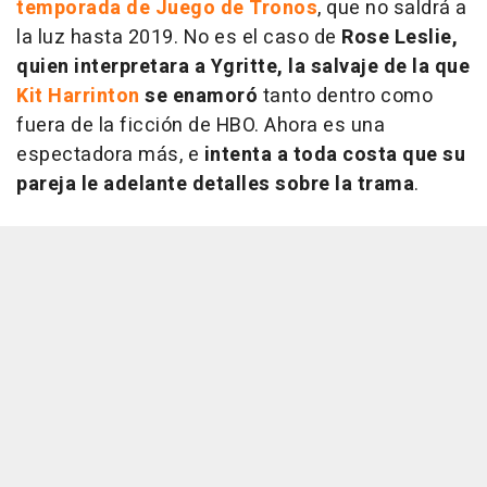
temporada de Juego de Tronos
, que no saldrá a
la luz hasta 2019. No es el caso de
Rose Leslie,
quien interpretara a Ygritte, la salvaje de la que
Kit Harrinton
se enamoró
tanto dentro como
fuera de la ficción de HBO. Ahora es una
espectadora más, e
intenta a toda costa que su
pareja le adelante detalles sobre la trama
.