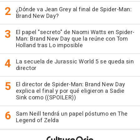
¿Dónde va Jean Grey al final de Spider-Man:
Brand New Day?
El papel "secreto" de Naomi Watts en Spider-
Man: Brand New Day que la reúne con Tom
Holland tras Lo imposible
La secuela de Jurassic World 5 se queda sin
director
El director de Spider-Man: Brand New Day
explica el final y por qué eligieron a Sadie
Sink como ((SPOILER))
Sam Neill tendrá un papel póstumo en The
Legend of Zelda