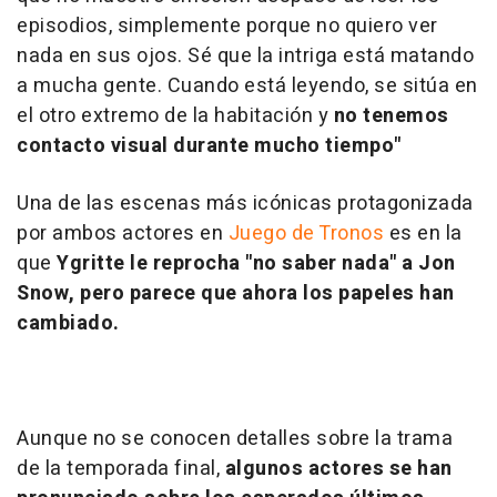
episodios, simplemente porque no quiero ver
nada en sus ojos. Sé que la intriga está matando
a mucha gente. Cuando está leyendo, se sitúa en
el otro extremo de la habitación y
no tenemos
contacto visual durante mucho tiempo"
Una de las escenas más icónicas protagonizada
por ambos actores en
Juego de Tronos
es en la
que
Ygritte le reprocha "no saber nada" a Jon
Snow, pero parece que ahora los papeles han
cambiado.
Aunque no se conocen detalles sobre la trama
de la temporada final,
algunos actores se han