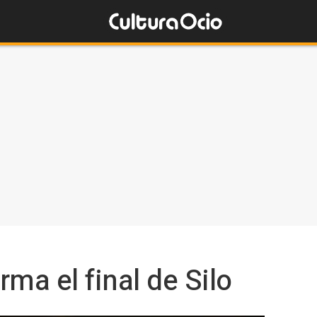
ma el final de Silo