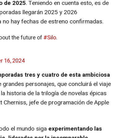
o de 2025
. Teniendo en cuenta esto, es de
mporadas llegarán 2025 y 2026
a no hay fechas de estreno confirmadas.
out the future of
#Silo
.
 16, 2024
poradas tres y cuatro de esta ambiciosa
e grandes personajes, que concluirá el viaje
la historia de la trilogía de novelas épicas
 Cherniss, jefe de programación de Apple
odo el mundo siga
experimentando las