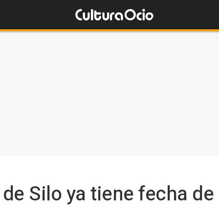
de Silo ya tiene fecha de