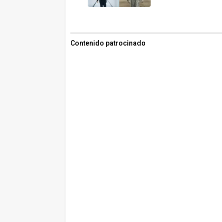
Contenido patrocinado