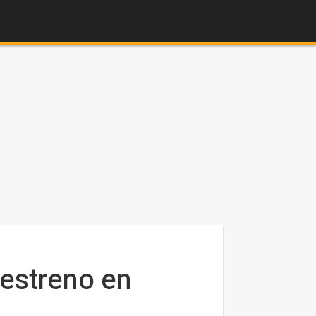
 estreno en