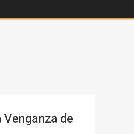
La Venganza de