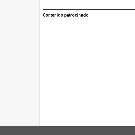
Contenido patrocinado