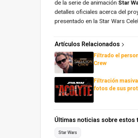
de la serie de animación
Star Wa
detalles oficiales acerca del pr
presentado en la Star Wars Cel
Artículos Relacionados
Filtrado el perso
Crew
Filtración masiva
fotos de sus pro
Últimas noticias sobre estos
Star Wars