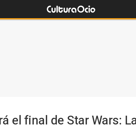
 el final de Star Wars: 