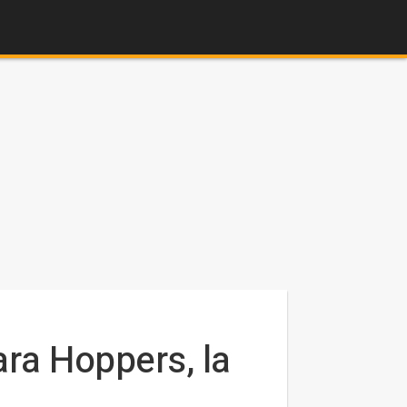
ra Hoppers, la