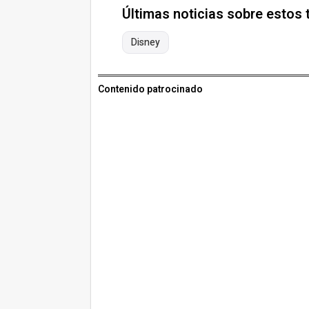
Últimas noticias sobre estos
Disney
Contenido patrocinado