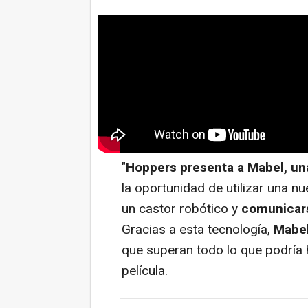
"
Hoppers presenta a Mabel, un
la oportunidad de utilizar una nu
un castor robótico y
comunicars
Gracias a esta tecnología,
Mabel
que superan todo lo que podría 
película.