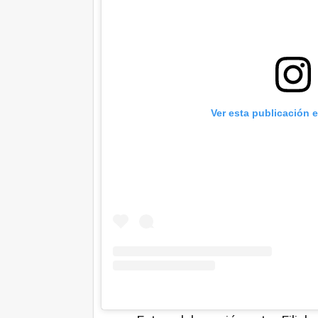
Ver esta publicación 