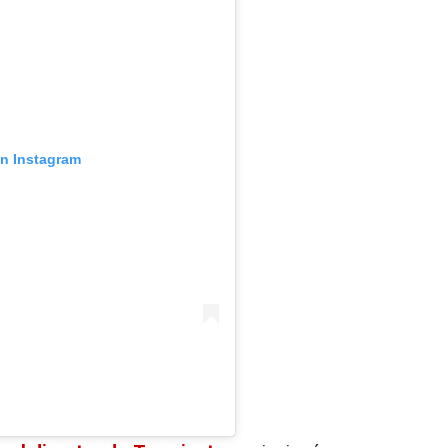
en Instagram