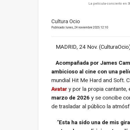
La película-concierto en 3
Cultura Ocio
Publicado: lunes, 24 noviembre 2025 12:10
MADRID, 24 Nov. (CulturaOcio)
Acompañada por James Camero
ambicioso al cine con una pelí
mundial Hit Me Hard and Soft. C
Avatar
y por la propia cantante,
marzo de 2026
y se concibe co
de trasladar al público la atmósfe
"
Esta ha sido una de mis gira