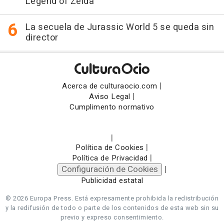
Legend of Zelda
La secuela de Jurassic World 5 se queda sin
director
|
Acerca de culturaocio.com
|
Aviso Legal
Cumplimento normativo
|
|
Política de Cookies
|
Política de Privacidad
Configuración de Cookies
|
Publicidad estatal
© 2026 Europa Press.
Está expresamente prohibida la redistribución
y la redifusión de todo o parte de los contenidos de esta web sin su
previo y expreso consentimiento.