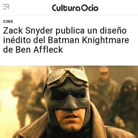
CINE
Zack Snyder publica un diseño
inédito del Batman Knightmare
de Ben Affleck