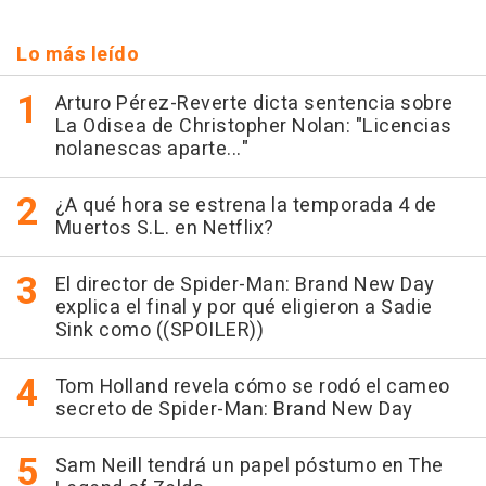
Lo más leído
Arturo Pérez-Reverte dicta sentencia sobre
La Odisea de Christopher Nolan: "Licencias
nolanescas aparte..."
¿A qué hora se estrena la temporada 4 de
Muertos S.L. en Netflix?
El director de Spider-Man: Brand New Day
explica el final y por qué eligieron a Sadie
Sink como ((SPOILER))
Tom Holland revela cómo se rodó el cameo
secreto de Spider-Man: Brand New Day
Sam Neill tendrá un papel póstumo en The