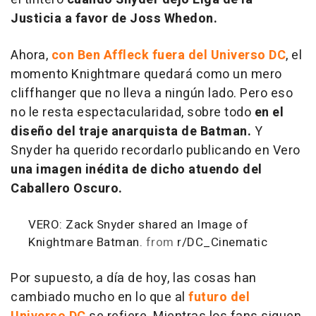
Justicia
a favor de Joss Whedon.
Ahora,
con Ben Affleck fuera del Universo DC
, el
momento Knightmare quedará como un mero
cliffhanger que no lleva a ningún lado. Pero eso
no le resta espectacularidad, sobre todo
en el
diseño del traje anarquista de Batman.
Y
Snyder ha querido recordarlo publicando en Vero
una imagen inédita de dicho atuendo del
Caballero Oscuro.
VERO: Zack Snyder shared an Image of
Knightmare Batman.
from
r/DC_Cinematic
Por supuesto, a día de hoy, las cosas han
cambiado mucho en lo que al
futuro del