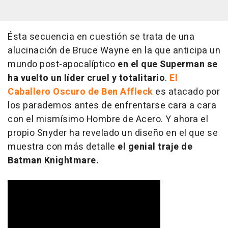
Ésta secuencia en cuestión se trata de una
alucinación de Bruce Wayne en la que anticipa un
mundo post-apocalíptico
en el que Superman se
ha vuelto un líder cruel y totalitario
.
El
Caballero Oscuro de Ben Affleck
es atacado por
los parademos antes de enfrentarse cara a cara
con el mismísimo Hombre de Acero. Y ahora el
propio Snyder ha revelado un diseño en el que se
muestra con más detalle
el genial traje de
Batman Knightmare.