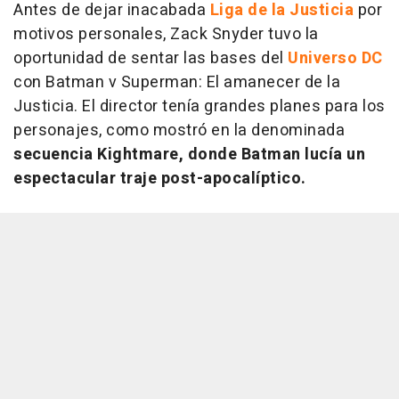
Antes de dejar inacabada
Liga de la Justicia
por
motivos personales, Zack Snyder tuvo la
oportunidad de sentar las bases del
Universo DC
con
Batman v Superman: El amanecer de la
Justicia
. El director tenía grandes planes para los
personajes, como mostró en la denominada
secuencia Kightmare, donde Batman lucía un
espectacular traje post-apocalíptico.