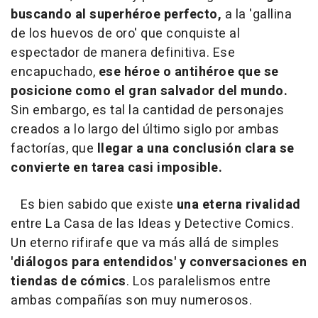
buscando al superhéroe perfecto,
a la 'gallina
de los huevos de oro' que conquiste al
espectador de manera definitiva. Ese
encapuchado,
ese héroe o antihéroe que se
posicione como el gran salvador del mundo.
Sin embargo, es tal la cantidad de personajes
creados a lo largo del último siglo por ambas
factorías, que
llegar a una conclusión clara se
convierte en tarea casi imposible.
Es bien sabido que existe
una eterna rivalidad
entre La Casa de las Ideas y Detective Comics.
Un eterno rifirafe que va más allá de simples
'diálogos para entendidos' y conversaciones en
tiendas de cómics
. Los paralelismos entre
ambas compañías son muy numerosos.