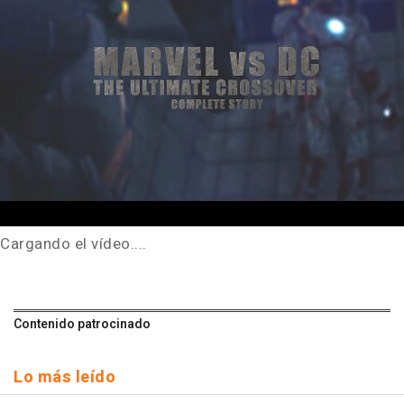
Cargando el vídeo....
Contenido patrocinado
Lo más leído