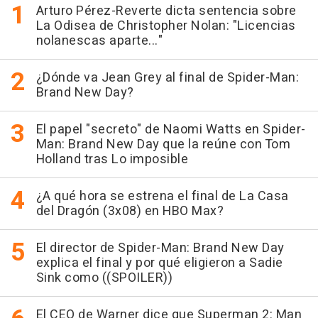
Arturo Pérez-Reverte dicta sentencia sobre
La Odisea de Christopher Nolan: "Licencias
nolanescas aparte..."
¿Dónde va Jean Grey al final de Spider-Man:
Brand New Day?
El papel "secreto" de Naomi Watts en Spider-
Man: Brand New Day que la reúne con Tom
Holland tras Lo imposible
¿A qué hora se estrena el final de La Casa
del Dragón (3x08) en HBO Max?
El director de Spider-Man: Brand New Day
explica el final y por qué eligieron a Sadie
Sink como ((SPOILER))
El CEO de Warner dice que Superman 2: Man