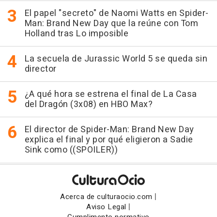
El papel "secreto" de Naomi Watts en Spider-
Man: Brand New Day que la reúne con Tom
Holland tras Lo imposible
La secuela de Jurassic World 5 se queda sin
director
¿A qué hora se estrena el final de La Casa
del Dragón (3x08) en HBO Max?
El director de Spider-Man: Brand New Day
explica el final y por qué eligieron a Sadie
Sink como ((SPOILER))
|
Acerca de culturaocio.com
|
Aviso Legal