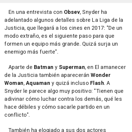
En una entrevista con
Obsev
, Snyder ha
adelantado algunos detalles sobre La Liga de la
Justicia, que llegará a los cines en 2017: "De un
modo extraño, es el siguiente paso para que
formen un equipo más grande. Quizá surja un
enemigo más fuerte".
Aparte de
Batman
y
Superman
, en El amanecer
de la Justicia también aparecerán
Wonder
Woman
,
Aquaman
y quizá incluso
Flash
. A
Snyder le parece algo muy positivo: "Tienen que
adivinar cómo luchar contra los demás, qué les
hace débiles y cómo sacarle partido en un
conflicto".
También ha elogiado a sus dos actores