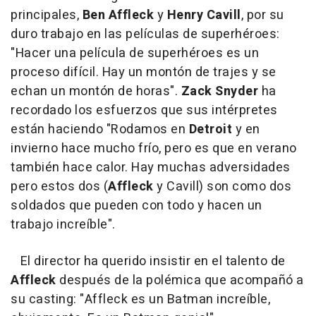
principales,
Ben Affleck
y
Henry Cavill
, por su
duro trabajo en las películas de superhéroes:
"Hacer una película de superhéroes es un
proceso difícil. Hay un montón de trajes y se
echan un montón de horas".
Zack Snyder
ha
recordado los esfuerzos que sus intérpretes
están haciendo "Rodamos en
Detroit
y en
invierno hace mucho frío, pero es que en verano
también hace calor. Hay muchas adversidades
pero estos dos (
Affleck
y Cavill) son como dos
soldados que pueden con todo y hacen un
trabajo increíble".
El director ha querido insistir en el talento de
Affleck
después de la polémica que acompañó a
su casting: "Affleck es un Batman increíble,