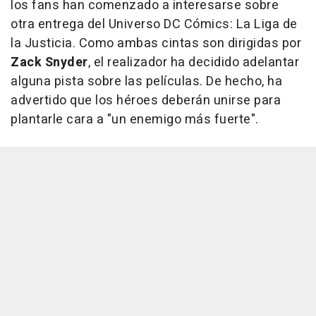
los fans han comenzado a interesarse sobre
otra entrega del Universo DC Cómics: La Liga de
la Justicia. Como ambas cintas son dirigidas por
Zack Snyder
, el realizador ha decidido adelantar
alguna pista sobre las películas. De hecho, ha
advertido que los héroes deberán unirse para
plantarle cara a "un enemigo más fuerte".