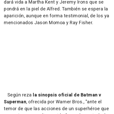
dará vida a Martha Kent y Jeremy Irons que se
pondrá en la piel de Alfred. También se espera la
aparición, aunque en forma testimonial, de los ya
mencionados Jason Momoa y Ray Fisher.
Según reza
la sinopsis oficial de Batman v
Superman
, ofrecida por Warner Bros., "ante el
temor de que las acciones de un superhéroe que