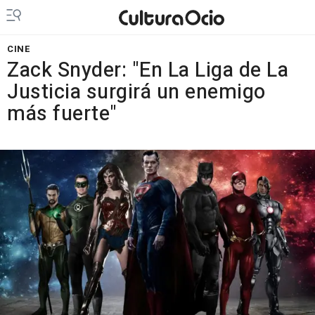
CINE
Zack Snyder: "En La Liga de La
Justicia surgirá un enemigo
más fuerte"