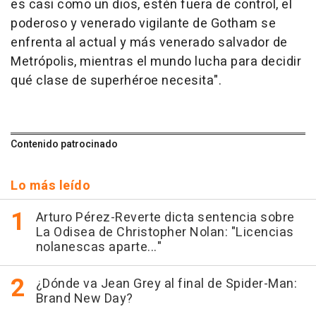
es casi como un dios, estén fuera de control, el
poderoso y venerado vigilante de Gotham se
enfrenta al actual y más venerado salvador de
Metrópolis, mientras el mundo lucha para decidir
qué clase de superhéroe necesita".
Contenido patrocinado
Lo más leído
Arturo Pérez-Reverte dicta sentencia sobre
La Odisea de Christopher Nolan: "Licencias
nolanescas aparte..."
¿Dónde va Jean Grey al final de Spider-Man:
Brand New Day?