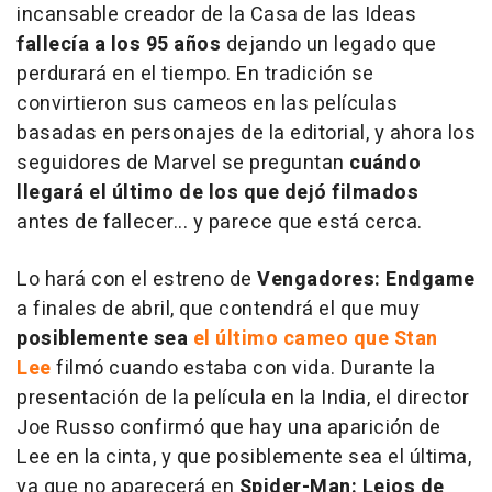
incansable creador de la Casa de las Ideas
fallecía a los 95 años
dejando un legado que
perdurará en el tiempo. En tradición se
convirtieron sus cameos en las películas
basadas en personajes de la editorial, y ahora los
seguidores de Marvel se preguntan
cuándo
llegará el último de los que dejó filmados
antes de fallecer... y parece que está cerca.
Lo hará con el estreno de
Vengadores: Endgame
a finales de abril, que contendrá el que muy
posiblemente sea
el último cameo que Stan
Lee
filmó cuando estaba con vida. Durante la
presentación de la película en la India, el director
Joe Russo confirmó que hay una aparición de
Lee en la cinta, y que posiblemente sea el última,
ya que no aparecerá en
Spider-Man: Lejos de