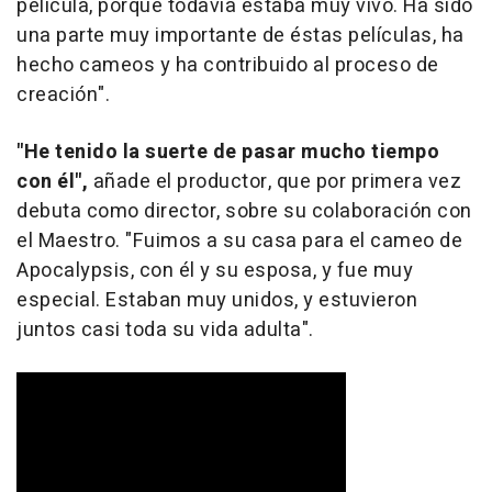
película, porque todavía estaba muy vivo. Ha sido
una parte muy importante de éstas películas, ha
hecho cameos y ha contribuido al proceso de
creación".
"He tenido la suerte de pasar mucho tiempo
con él",
añade el productor, que por primera vez
debuta como director, sobre su colaboración con
el Maestro. "Fuimos a su casa para el cameo de
Apocalypsis, con él y su esposa, y fue muy
especial. Estaban muy unidos, y estuvieron
juntos casi toda su vida adulta".