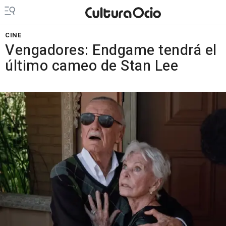
CINE
Vengadores: Endgame tendrá el
último cameo de Stan Lee