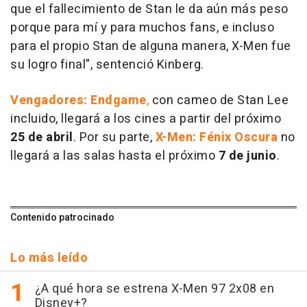
que el fallecimiento de Stan le da aún más peso
porque para mí y para muchos fans, e incluso
para el propio Stan de alguna manera, X-Men fue
su logro final", sentenció Kinberg.
Vengadores: Endgame
,
con cameo de Stan Lee
incluido, llegará a los cines a partir del próximo
25 de abril
. Por su parte,
X-Men: Fénix Oscura
no
llegará a las salas hasta el próximo
7 de junio
.
Contenido patrocinado
Lo más leído
¿A qué hora se estrena X-Men 97 2x08 en
Disney+?