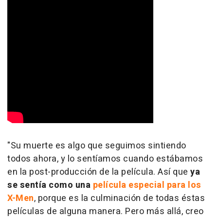
"Su muerte es algo que seguimos sintiendo
todos ahora, y lo sentíamos cuando estábamos
en la post-producción de la película. Así que
ya
se sentía como una
película especial para los
X-Men
, porque es la culminación de todas éstas
películas de alguna manera. Pero más allá, creo