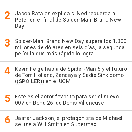
Jacob Batalon explica si Ned recuerda a
Peter en el final de Spider-Man: Brand New
Day
Spider-Man: Brand New Day supera los 1.000
millones de dólares en seis días, la segunda
película que más rápido lo logra
Kevin Feige habla de Spider-Man 5 y el futuro
de Tom Holland, Zendaya y Sadie Sink como
((SPOILER)) en el UCM
Este es el actor favorito para ser el nuevo
007 en Bond 26, de Denis Villeneuve
Jaafar Jackson, el protagonista de Michael,
se une a Will Smith en Supermax