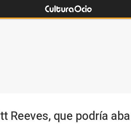
tt Reeves, que podría ab