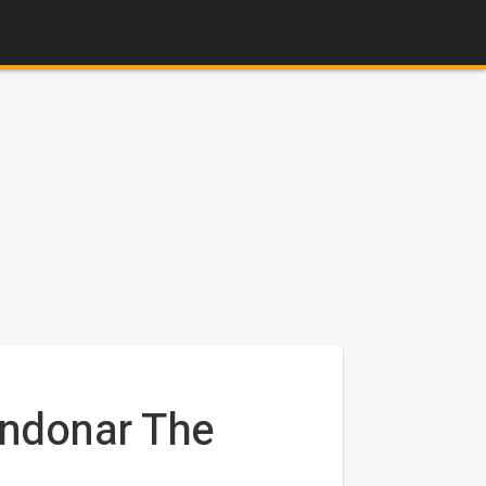
andonar The