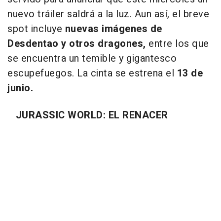
nuevo tráiler saldrá a la luz. Aun así, el breve
spot incluye
nuevas imágenes de
Desdentao y otros dragones,
entre los que
se encuentra un temible y gigantesco
escupefuegos. La cinta se estrena el
13 de
junio.
JURASSIC WORLD: EL RENACER