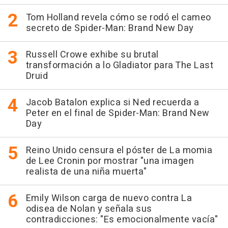
Tom Holland revela cómo se rodó el cameo
secreto de Spider-Man: Brand New Day
Russell Crowe exhibe su brutal
transformación a lo Gladiator para The Last
Druid
Jacob Batalon explica si Ned recuerda a
Peter en el final de Spider-Man: Brand New
Day
Reino Unido censura el póster de La momia
de Lee Cronin por mostrar "una imagen
realista de una niña muerta"
Emily Wilson carga de nuevo contra La
odisea de Nolan y señala sus
contradicciones: "Es emocionalmente vacía"