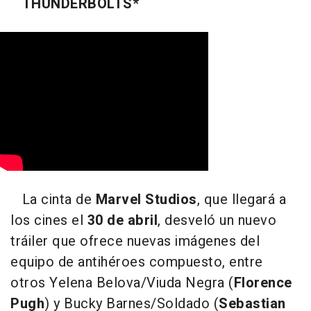
THUNDERBOLTS*
La cinta de
Marvel Studios
, que llegará a
los cines el
30 de abril
, desveló un nuevo
tráiler que ofrece nuevas imágenes del
equipo de antihéroes compuesto, entre
otros Yelena Belova/Viuda Negra (
Florence
Pugh
) y Bucky Barnes/Soldado (
Sebastian