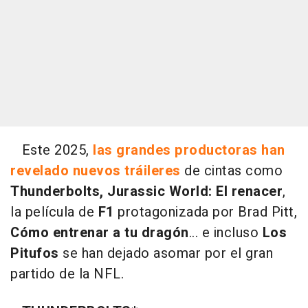
Este 2025,
las grandes productoras han
revelado nuevos tráileres
de cintas como
Thunderbolts, Jurassic World: El renacer
,
la película de
F1
protagonizada por Brad Pitt,
Cómo entrenar a tu dragón
... e incluso
Los
Pitufos
se han dejado asomar por el gran
partido de la NFL.