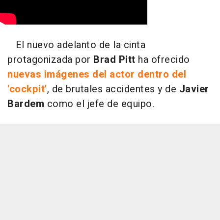
El nuevo adelanto de la cinta
protagonizada por
Brad Pitt
ha ofrecido
nuevas imágenes del actor dentro del
'cockpit'
, de brutales accidentes y de
Javier
Bardem
como el jefe de equipo.