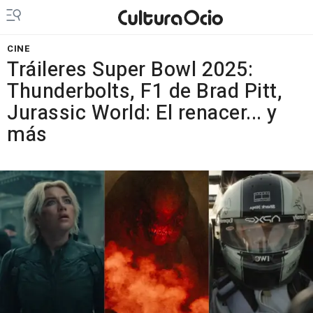
CINE
Tráileres Super Bowl 2025:
Thunderbolts, F1 de Brad Pitt,
Jurassic World: El renacer... y
más