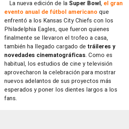
La nueva edición de la
Super Bowl
,
el gran
evento anual de fútbol americano
que
enfrentó a los Kansas City Chiefs con los
Philadelphia Eagles, que fueron quienes
finalmente se llevaron el trofeo a casa,
también ha llegado cargado de
tráileres y
novedades cinematográficas
. Como es
habitual, los estudios de cine y televisión
aprovecharon la celebración para mostrar
nuevos adelantos de sus proyectos más
esperados y poner los dientes largos a los
fans.