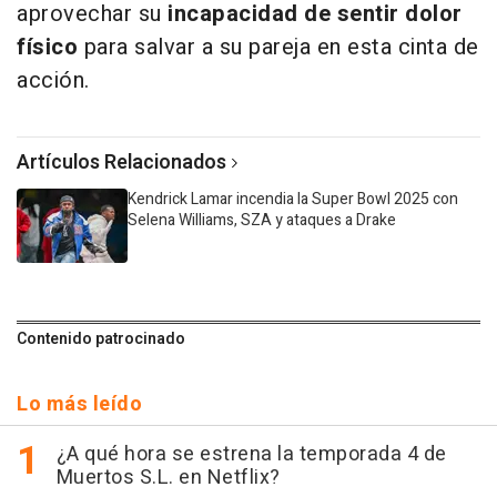
aprovechar su
incapacidad de sentir dolor
físico
para salvar a su pareja en esta cinta de
acción.
Artículos Relacionados
Kendrick Lamar incendia la Super Bowl 2025 con
Selena Williams, SZA y ataques a Drake
Contenido patrocinado
Lo más leído
¿A qué hora se estrena la temporada 4 de
Muertos S.L. en Netflix?