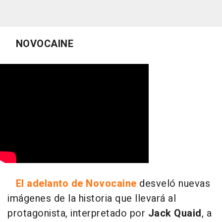
NOVOCAINE
El adelanto de Novocaine
desveló nuevas
imágenes de la historia que llevará al
protagonista, interpretado por
Jack Quaid
, a