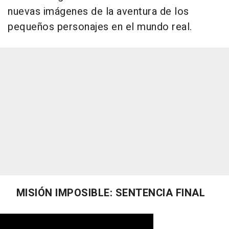
nuevas imágenes de la aventura de los
pequeños personajes en el mundo real.
MISIÓN IMPOSIBLE: SENTENCIA FINAL