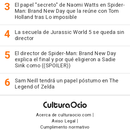
El papel "secreto" de Naomi Watts en Spider-
Man: Brand New Day que la reúne con Tom
Holland tras Lo imposible
La secuela de Jurassic World 5 se queda sin
director
El director de Spider-Man: Brand New Day
explica el final y por qué eligieron a Sadie
Sink como ((SPOILER))
Sam Neill tendrá un papel póstumo en The
Legend of Zelda
|
Acerca de culturaocio.com
|
Aviso Legal
Cumplimento normativo