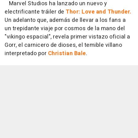
Marvel Studios ha lanzado un nuevo y
electrificante tráiler de
Thor: Love and Thunder.
Un adelanto que, además de llevar a los fans a
un trepidante viaje por cosmos de la mano del
"vikingo espacial", revela primer vistazo oficial a
Gorr, el carnicero de dioses, el temible villano
interpretado por
Christian Bale
.