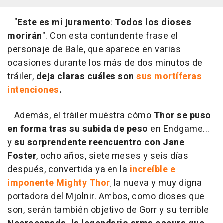
"
Este es mi juramento: Todos los dioses
morirán
". Con esta contundente frase el
personaje de Bale, que aparece en varias
ocasiones durante los más de dos minutos de
tráiler,
deja claras cuáles son
sus mortíferas
intenciones
.
Además, el tráiler muéstra cómo
Thor se puso
en forma tras su subida de peso
en Endgame...
y
su sorprendente reencuentro con Jane
Foster
, ocho años, siete meses y seis días
después, convertida ya en la
increíble e
imponente Mighty Thor
, la nueva y muy digna
portadora del Mjolnir. Ambos, como dioses que
son, serán también objetivo de Gorr y su terrible