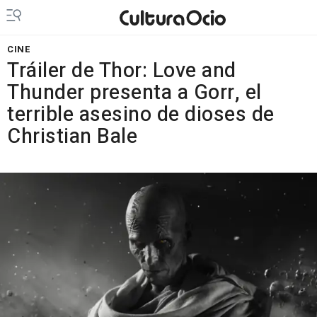
CINE
Tráiler de Thor: Love and
Thunder presenta a Gorr, el
terrible asesino de dioses de
Christian Bale