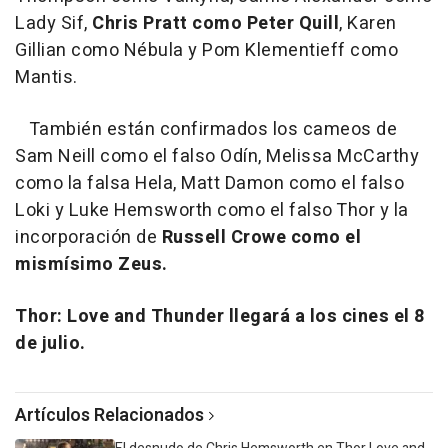
Lady Sif,
Chris Pratt como Peter Quill
, Karen
Gillian como Nébula y Pom Klementieff como
Mantis.
También están confirmados los cameos de
Sam Neill como el falso Odín, Melissa McCarthy
como la falsa Hela, Matt Damon como el falso
Loki y Luke Hemsworth como el falso Thor y la
incorporación de
Russell Crowe como el
mismísimo Zeus.
Thor: Love and Thunder llegará a los cines el 8
de julio.
Artículos Relacionados