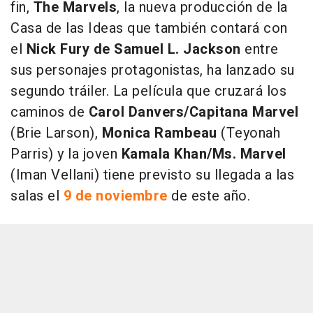
fin,
The Marvels
, la nueva producción de la
Casa de las Ideas que también contará con
el
Nick Fury de Samuel L. Jackson
entre
sus personajes protagonistas, ha lanzado su
segundo tráiler. La película que cruzará los
caminos de
Carol Danvers/Capitana Marvel
(Brie Larson),
Monica Rambeau
(Teyonah
Parris) y la joven
Kamala Khan/Ms. Marvel
(Iman Vellani) tiene previsto su llegada a las
salas el
9 de noviembre
de este año.