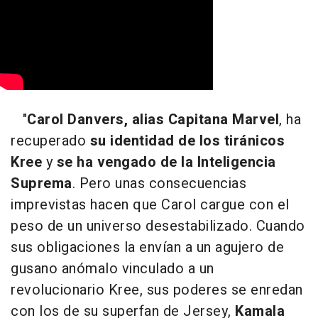
"
Carol Danvers, alias Capitana Marvel
, ha
recuperado
su identidad de los tiránicos
Kree
y
se ha vengado de la Inteligencia
Suprema
. Pero unas consecuencias
imprevistas hacen que Carol cargue con el
peso de un universo desestabilizado. Cuando
sus obligaciones la envían a un agujero de
gusano anómalo vinculado a un
revolucionario Kree, sus poderes se enredan
con los de su superfan de Jersey,
Kamala