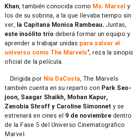
Khan
, también conocida como
Ms. Marvel
y
los de su sobrina, a la que llevaba tiempo sin
ver,
la Capitana Monica Rambeau.
Juntas,
este insólito trío
deberá formar un equipo y
aprender a trabajar unidas
para salvar el
universo como The Marvels
", reza la sinopis
oficial de la película.
Dirigida por
Nia DaCosta
, The Marvels
también cuenta en su reparto con
Park Seo-
joon, Saagar Shaikh, Mohan Kapur,
Zenobia Shroff y Caroline Simonnet
y se
estrenará en cines el
9 de noviembre
dentro
de la Fase 5 del Universo Cinematográfico
Marvel.