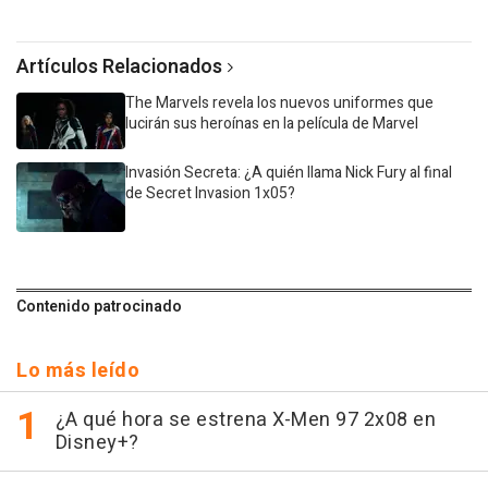
Artículos Relacionados
The Marvels revela los nuevos uniformes que
lucirán sus heroínas en la película de Marvel
Invasión Secreta: ¿A quién llama Nick Fury al final
de Secret Invasion 1x05?
Contenido patrocinado
Lo más leído
¿A qué hora se estrena X-Men 97 2x08 en
Disney+?