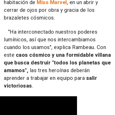
habitación de
Miss Marvel
, en un abrir y
cerrar de ojos por obra y gracia de los
brazaletes cósmicos.
"Ha interconectado nuestros poderes
lumínicos, así que nos intercambiamos
cuando los usamos", explica Rambeau. Con
este
caos cósmico y una formidable villana
que busca destruir "todos los planetas que
amamos",
las tres heroínas deberán
aprender a trabajar en equipo para
salir
victoriosas
.