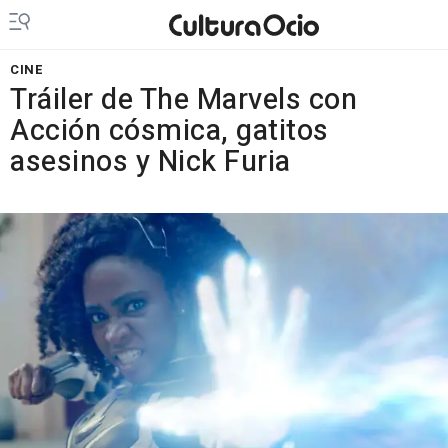
CINE
Tráiler de The Marvels con
Acción cósmica, gatitos
asesinos y Nick Furia