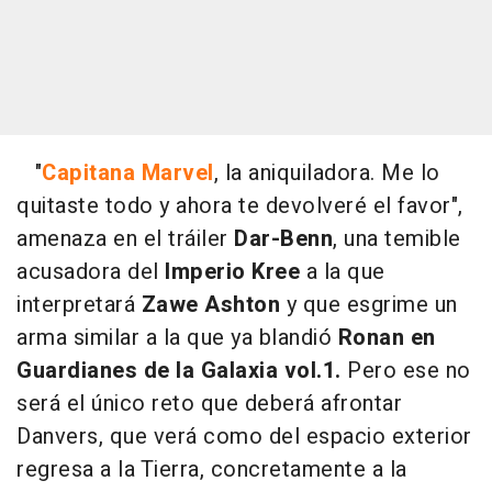
"
Capitana Marvel
, la aniquiladora. Me lo
quitaste todo y ahora te devolveré el favor",
amenaza en el tráiler
Dar-Benn
, una temible
acusadora del
Imperio Kree
a la que
interpretará
Zawe Ashton
y que esgrime un
arma similar a la que ya blandió
Ronan en
Guardianes de la Galaxia vol.1.
Pero ese no
será el único reto que deberá afrontar
Danvers, que verá como del espacio exterior
regresa a la Tierra, concretamente a la