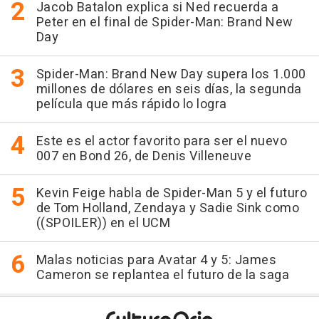
Jacob Batalon explica si Ned recuerda a
Peter en el final de Spider-Man: Brand New
Day
Spider-Man: Brand New Day supera los 1.000
millones de dólares en seis días, la segunda
película que más rápido lo logra
Este es el actor favorito para ser el nuevo
007 en Bond 26, de Denis Villeneuve
Kevin Feige habla de Spider-Man 5 y el futuro
de Tom Holland, Zendaya y Sadie Sink como
((SPOILER)) en el UCM
Malas noticias para Avatar 4 y 5: James
Cameron se replantea el futuro de la saga