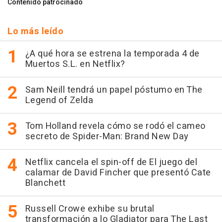
Contenido patrocinado
Lo más leído
¿A qué hora se estrena la temporada 4 de
Muertos S.L. en Netflix?
Sam Neill tendrá un papel póstumo en The
Legend of Zelda
Tom Holland revela cómo se rodó el cameo
secreto de Spider-Man: Brand New Day
Netflix cancela el spin-off de El juego del
calamar de David Fincher que presentó Cate
Blanchett
Russell Crowe exhibe su brutal
transformación a lo Gladiator para The Last