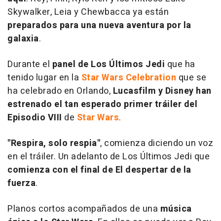
Skywalker, Leia y Chewbacca ya están
preparados para una nueva aventura por la
galaxia
.
Durante el
panel de Los Últimos Jedi
que ha
tenido lugar en la
Star Wars Celebration
que se
ha celebrado en Orlando,
Lucasfilm y Disney han
estrenado el tan esperado primer tráiler del
Episodio VIII
de
Star Wars
.
"Respira, solo respia"
, comienza diciendo un voz
en el tráiler. Un adelanto de
Los Últimos Jedi
que
comienza con el final de
El despertar de la
fuerza
.
Planos cortos acompañados de una
música