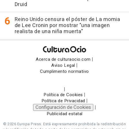
Druid
Reino Unido censura el póster de La momia
de Lee Cronin por mostrar "una imagen
realista de una niña muerta"
|
Acerca de culturaocio.com
|
Aviso Legal
Cumplimento normativo
|
|
Política de Cookies
|
Política de Privacidad
Configuración de Cookies
|
Publicidad estatal
© 2026 Europa Press.
Está expresamente prohibida la redistribución