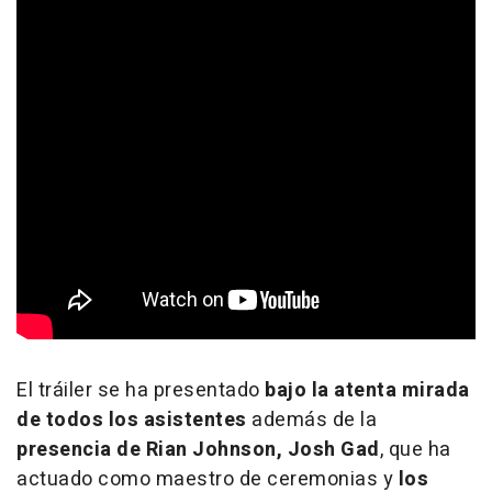
El tráiler se ha presentado
bajo la atenta mirada
de todos los asistentes
además de la
presencia de Rian Johnson, Josh Gad
, que ha
actuado como maestro de ceremonias y
los