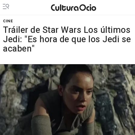
CINE
Tráiler de Star Wars Los últimos
Jedi: "Es hora de que los Jedi se
acaben"