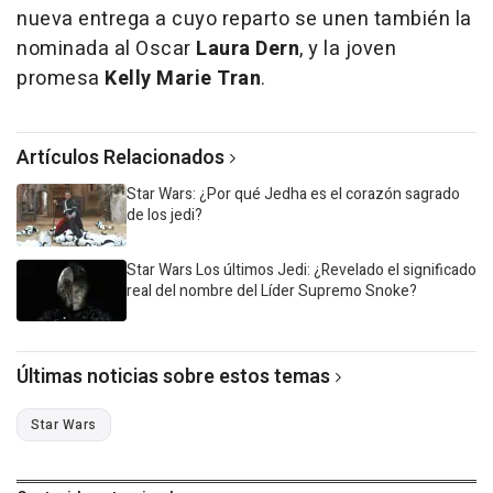
nueva entrega a cuyo reparto se unen también la
nominada al Oscar
Laura Dern
, y la joven
promesa
Kelly Marie Tran
.
Artículos Relacionados
Star Wars: ¿Por qué Jedha es el corazón sagrado
de los jedi?
Star Wars Los últimos Jedi: ¿Revelado el significado
real del nombre del Líder Supremo Snoke?
Últimas noticias sobre estos temas
Star Wars