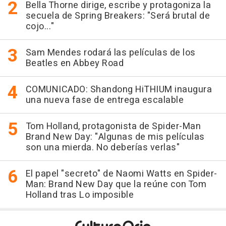
Bella Thorne dirige, escribe y protagoniza la
secuela de Spring Breakers: "Será brutal de
cojo..."
Sam Mendes rodará las películas de los
Beatles en Abbey Road
COMUNICADO: Shandong HiTHIUM inaugura
una nueva fase de entrega escalable
Tom Holland, protagonista de Spider-Man
Brand New Day: "Algunas de mis películas
son una mierda. No deberías verlas"
El papel "secreto" de Naomi Watts en Spider-
Man: Brand New Day que la reúne con Tom
Holland tras Lo imposible