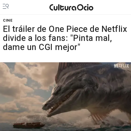
CINE
El tráiler de One Piece de Netflix
divide a los fans: "Pinta mal,
dame un CGI mejor"