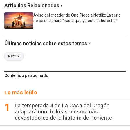
Artículos Relacionados
Aviso del creador de One Piece a Netflix: La serie
no se estrenará "hasta que yo esté satisfecho"
Últimas noticias sobre estos temas
Netflix
Contenido patrocinado
Lo más leído
La temporada 4 de La Casa del Dragón
adaptará uno de los sucesos más
devastadores de la historia de Poniente