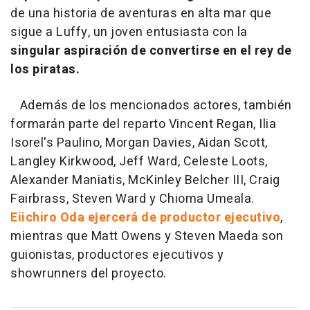
de una historia de aventuras en alta mar que
sigue a Luffy, un joven entusiasta con la
singular aspiración de convertirse en el rey de
los piratas.
Además de los mencionados actores, también
formarán parte del reparto Vincent Regan, Ilia
Isorel's Paulino, Morgan Davies, Aidan Scott,
Langley Kirkwood, Jeff Ward, Celeste Loots,
Alexander Maniatis, McKinley Belcher III, Craig
Fairbrass, Steven Ward y Chioma Umeala.
Eiichiro Oda ejercerá de productor ejecutivo
,
mientras que Matt Owens y Steven Maeda son
guionistas, productores ejecutivos y
showrunners del proyecto.