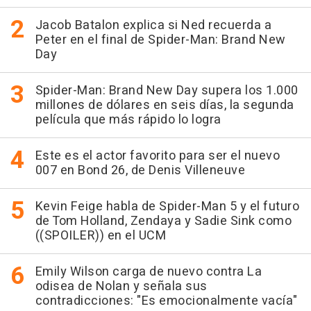
Jacob Batalon explica si Ned recuerda a
Peter en el final de Spider-Man: Brand New
Day
Spider-Man: Brand New Day supera los 1.000
millones de dólares en seis días, la segunda
película que más rápido lo logra
Este es el actor favorito para ser el nuevo
007 en Bond 26, de Denis Villeneuve
Kevin Feige habla de Spider-Man 5 y el futuro
de Tom Holland, Zendaya y Sadie Sink como
((SPOILER)) en el UCM
Emily Wilson carga de nuevo contra La
odisea de Nolan y señala sus
contradicciones: "Es emocionalmente vacía"