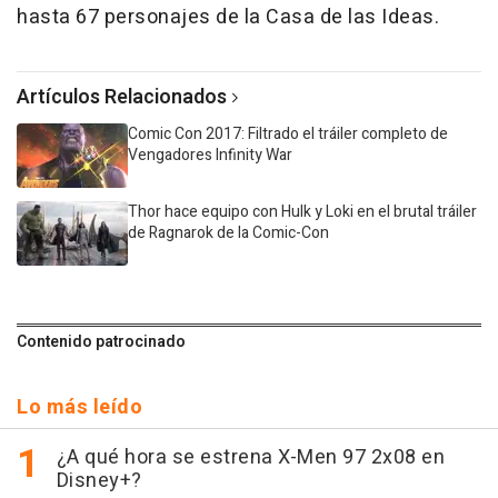
hasta 67 personajes de la Casa de las Ideas.
Artículos Relacionados
Comic Con 2017: Filtrado el tráiler completo de
Vengadores Infinity War
Thor hace equipo con Hulk y Loki en el brutal tráiler
de Ragnarok de la Comic-Con
Contenido patrocinado
Lo más leído
¿A qué hora se estrena X-Men 97 2x08 en
Disney+?