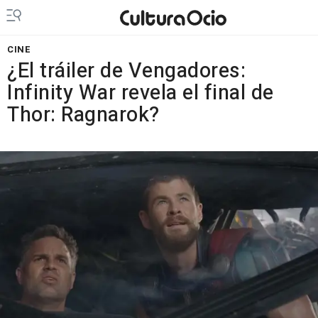
CINE
¿El tráiler de Vengadores:
Infinity War revela el final de
Thor: Ragnarok?