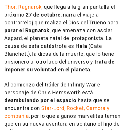
Thor: Ragnarok
, que llega a la gran pantalla el
próximo
27 de octubre
, narra el viaje a
contrarreloj que realiza el Dios del Trueno para
parar el Ragnarok
, que amenaza con asolar
Asgard, el planeta natal del protagonista. La
causa de esta catástrofe es
Hela
(Cate
Blanchett), la diosa de la muerte, que lo tiene
prisionero al otro lado del universo y
trata de
imponer su voluntad en el planeta
.
Al comienzo del tráiler de
Infinity War
el
personaje de Chris Hemsworth está
deambulando por el espacio
hasta que se
encuentra con
Star-Lord, Rocket, Gamora y
compañía
, por lo que algunos marvelitas temen
que en su nueva aventura en solitario el hijo de