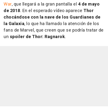
War
, que llegará a la gran pantalla el
4 de mayo
de 2018
. En el esperado vídeo aparece
Thor
chocándose con la nave de los Guardianes de
la Galaxia
, lo que ha llamado la atención de los
fans de Marvel, que creen que se podría tratar de
un
spoiler de
Thor: Ragnarok
.