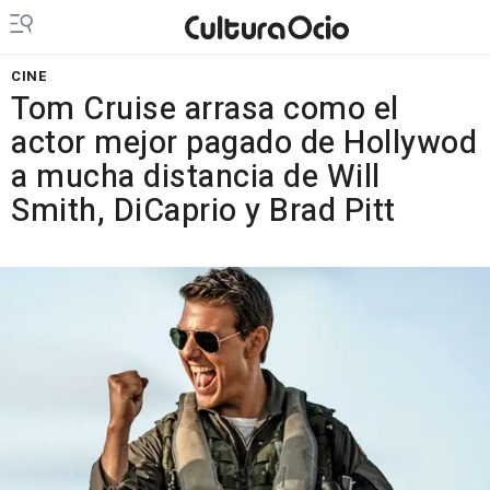
CINE
Tom Cruise arrasa como el
actor mejor pagado de Hollywod
a mucha distancia de Will
Smith, DiCaprio y Brad Pitt