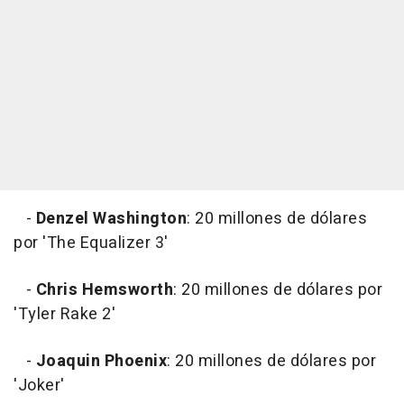
-
Denzel Washington
: 20 millones de dólares
por 'The Equalizer 3'
-
Chris Hemsworth
: 20 millones de dólares por
'Tyler Rake 2'
-
Joaquin Phoenix
: 20 millones de dólares por
'Joker'