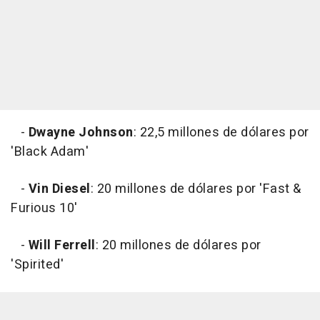
-
Dwayne Johnson
: 22,5 millones de dólares por
'Black Adam'
-
Vin Diesel
: 20 millones de dólares por 'Fast &
Furious 10'
-
Will Ferrell
: 20 millones de dólares por
'Spirited'