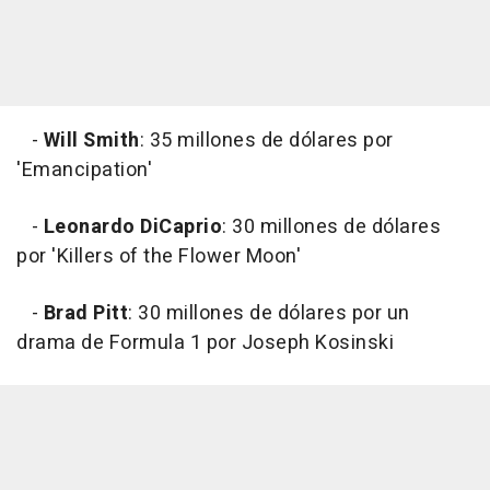
-
Will Smith
: 35 millones de dólares por
'Emancipation'
-
Leonardo DiCaprio
: 30 millones de dólares
por 'Killers of the Flower Moon'
-
Brad Pitt
: 30 millones de dólares por un
drama de Formula 1 por Joseph Kosinski