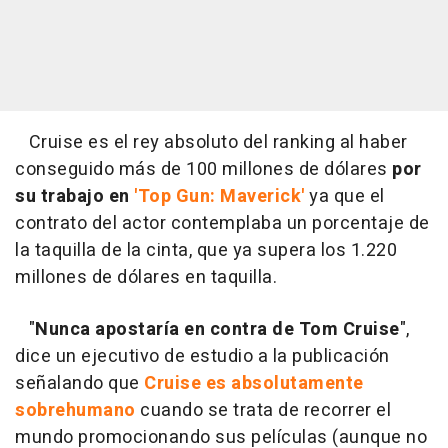
Cruise es el rey absoluto del ranking al haber
conseguido más de 100 millones de dólares
por
su trabajo en
'Top Gun: Maverick'
ya que el
contrato del actor contemplaba un porcentaje de
la taquilla de la cinta, que ya supera los 1.220
millones de dólares en taquilla.
"
Nunca apostaría en contra de Tom Cruise
",
dice un ejecutivo de estudio a la publicación
señalando que
Cruise es absolutamente
sobrehumano
cuando se trata de recorrer el
mundo promocionando sus películas (aunque no