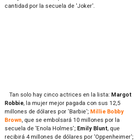
cantidad por la secuela de 'Joker'.
Tan solo hay cinco actrices en la lista:
Margot
Robbie
, la mujer mejor pagada con sus 12,5
millones de dólares por 'Barbie';
Millie Bobby
Brown
, que se embolsará 10 millones por la
secuela de 'Enola Holmes';
Emily Blunt
, que
recibirá 4 millones de dólares por 'Oppenheimer';