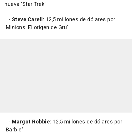
nueva 'Star Trek'
-
Steve Carell
: 12,5 millones de dólares por
'Minions: El origen de Gru'
-
Margot Robbie
: 12,5 millones de dólares por
'Barbie'