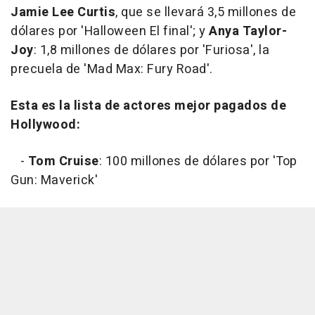
Jamie Lee Curtis
, que se llevará 3,5 millones de
dólares por 'Halloween El final'; y
Anya Taylor-
Joy
: 1,8 millones de dólares por 'Furiosa', la
precuela de 'Mad Max: Fury Road'.
Esta es la lista de actores mejor pagados de
Hollywood:
-
Tom Cruise
: 100 millones de dólares por 'Top
Gun: Maverick'