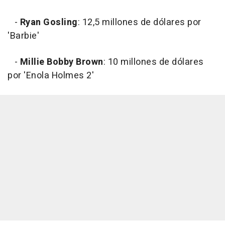
-
Ryan Gosling
: 12,5 millones de dólares por
'Barbie'
-
Millie Bobby Brown
: 10 millones de dólares
por 'Enola Holmes 2'