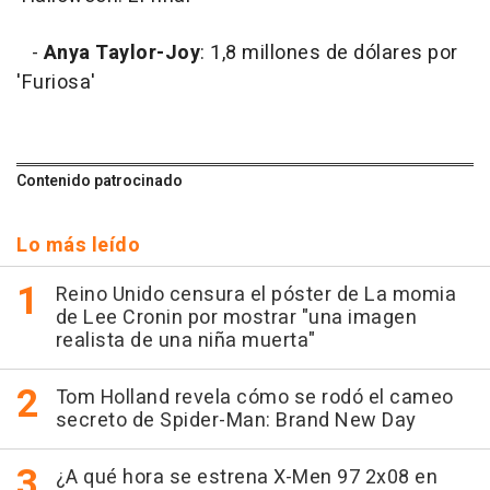
-
Anya Taylor-Joy
: 1,8 millones de dólares por
'Furiosa'
Contenido patrocinado
Lo más leído
Reino Unido censura el póster de La momia
de Lee Cronin por mostrar "una imagen
realista de una niña muerta"
Tom Holland revela cómo se rodó el cameo
secreto de Spider-Man: Brand New Day
¿A qué hora se estrena X-Men 97 2x08 en