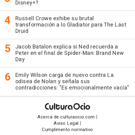
Disney+?
Russell Crowe exhibe su brutal
transformación a lo Gladiator para The Last
Druid
Jacob Batalon explica si Ned recuerda a
Peter en el final de Spider-Man: Brand New
Day
Emily Wilson carga de nuevo contra La
odisea de Nolan y señala sus
contradicciones: "Es emocionalmente vacía"
|
Acerca de culturaocio.com
|
Aviso Legal
Cumplimento normativo