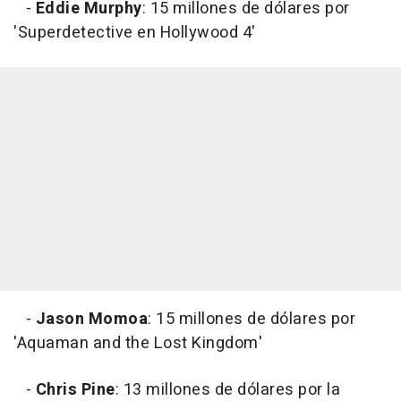
-
Eddie Murphy
: 15 millones de dólares por
'Superdetective en Hollywood 4'
-
Jason Momoa
: 15 millones de dólares por
'Aquaman and the Lost Kingdom'
-
Chris Pine
: 13 millones de dólares por la