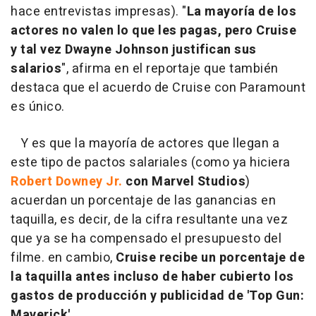
hace entrevistas impresas). "
La mayoría de los
actores no valen lo que les pagas, pero Cruise
y tal vez Dwayne Johnson justifican sus
salarios
", afirma en el reportaje que también
destaca que el acuerdo de Cruise con Paramount
es único.
Y es que la mayoría de actores que llegan a
este tipo de pactos salariales (como ya hiciera
Robert Downey Jr.
con Marvel Studios
)
acuerdan un porcentaje de las ganancias en
taquilla, es decir, de la cifra resultante una vez
que ya se ha compensado el presupuesto del
filme. en cambio,
Cruise recibe un porcentaje de
la taquilla antes incluso de haber cubierto los
gastos de producción y publicidad de 'Top Gun:
Maverick'
.