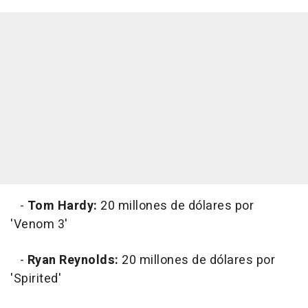
-
Tom Hardy:
20 millones de dólares por
'Venom 3'
-
Ryan Reynolds:
20 millones de dólares por
'Spirited'