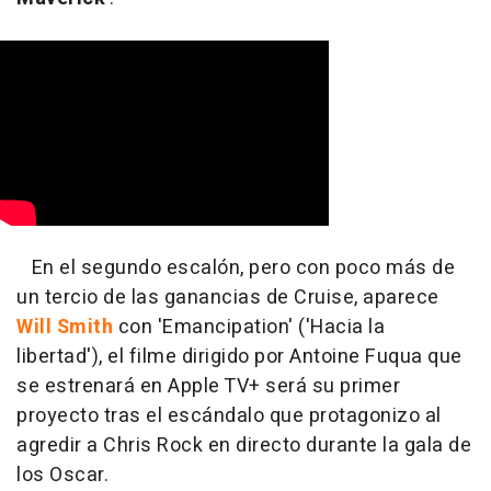
En el segundo escalón, pero con poco más de
un tercio de las ganancias de Cruise, aparece
Will Smith
con 'Emancipation' ('Hacia la
libertad'), el filme dirigido por Antoine Fuqua que
se estrenará en Apple TV+ será su primer
proyecto tras el escándalo que protagonizo al
agredir a Chris Rock en directo durante la gala de
los Oscar.