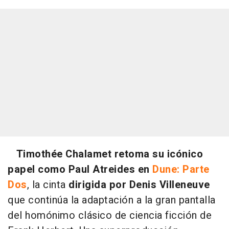
Timothée Chalamet retoma su icónico
papel como Paul Atreides en
Dune: Parte
Dos
, la cinta
dirigida por Denis Villeneuve
que continúa la adaptación a la gran pantalla
del homónimo clásico de ciencia ficción de