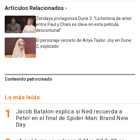
Artículos Relacionados
Zendaya protagoniza Dune 2: "La historia de amor
entre Paul y Chani es clave en esta película
descomunal"
El personaje secreto de Anya Taylor-Joy en Dune
2, explicado
Contenido patrocinado
Lo más leído
Jacob Batalon explica si Ned recuerda a
Peter en el final de Spider-Man: Brand New
Day