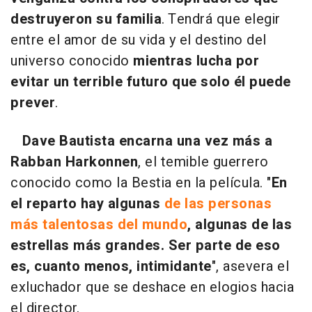
destruyeron su familia
. Tendrá que elegir
entre el amor de su vida y el destino del
universo conocido
mientras lucha por
evitar un terrible futuro que solo él puede
prever
.
Dave Bautista encarna una vez más a
Rabban Harkonnen
, el temible guerrero
conocido como la Bestia en la película. "
En
el reparto hay algunas
de las personas
más talentosas del mundo
, algunas de las
estrellas más grandes. Ser parte de eso
es, cuanto menos, intimidante
", asevera el
exluchador que se deshace en elogios hacia
el director.