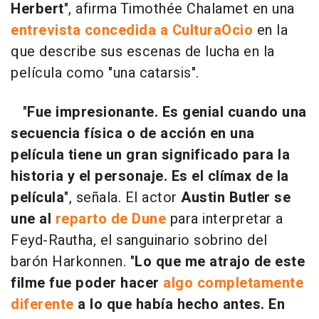
Herbert
", afirma Timothée Chalamet en una
entrevista concedida a CulturaOcio
en la
que describe sus escenas de lucha en la
película como "una catarsis".
"
Fue impresionante. Es genial cuando una
secuencia física o de acción en una
película tiene un gran significado para la
historia y el personaje. Es el clímax de la
película
", señala. El actor
Austin Butler se
une al
reparto de Dune
para interpretar a
Feyd-Rautha, el sanguinario sobrino del
barón Harkonnen. "
Lo que me atrajo de este
filme fue poder hacer
algo completamente
diferente
a lo que había hecho antes. En