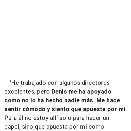
"He trabajado con algunos directores
excelentes, pero
Denis me ha apoyado
como no lo ha hecho nadie más. Me hace
sentir cómodo y siento que apuesta por mí
.
Para él no estoy allí solo para hacer un
papel, sino que apuesta por mí como