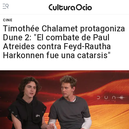
CINE
Timothée Chalamet protagoniza
Dune 2: "El combate de Paul
Atreides contra Feyd-Rautha
Harkonnen fue una catarsis"