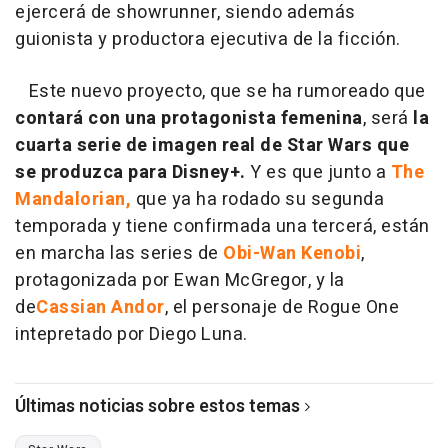
ejercerá de showrunner, siendo además
guionista y productora ejecutiva de la ficción.
Este nuevo proyecto, que se ha rumoreado que
contará con una protagonista femenina
, será
la
cuarta serie de imagen real de Star Wars que
se produzca para Disney+.
Y es que junto a
The
Mandalorian,
que ya ha rodado su segunda
temporada y tiene confirmada una tercerá, están
en marcha las series de
Obi-Wan Kenobi
,
protagonizada por Ewan McGregor, y la
de
Cassian Andor
, el personaje de Rogue One
intepretado por Diego Luna.
Últimas noticias sobre estos temas