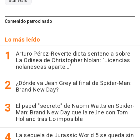
Star Wars
Contenido patrocinado
Lo más leído
Arturo Pérez-Reverte dicta sentencia sobre
La Odisea de Christopher Nolan: "Licencias
nolanescas aparte..."
¿Dónde va Jean Grey al final de Spider-Man:
Brand New Day?
El papel "secreto" de Naomi Watts en Spider-
Man: Brand New Day que la reúne con Tom
Holland tras Lo imposible
La secuela de Jurassic World 5 se queda sin