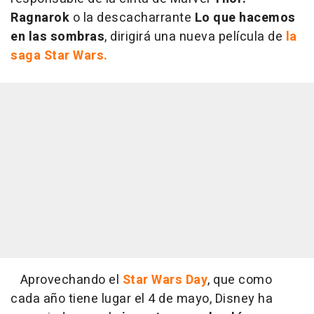
Ragnarok
o la descacharrante
Lo que hacemos
en las sombras
, dirigirá una nueva película de
la
saga Star Wars.
Aprovechando el
Star Wars Day
, que como
cada año tiene lugar el 4 de mayo, Disney ha