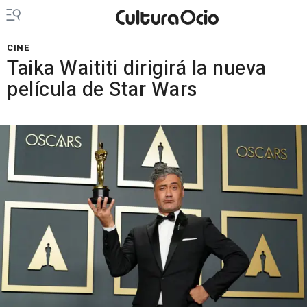
CINE
Taika Waititi dirigirá la nueva
película de Star Wars