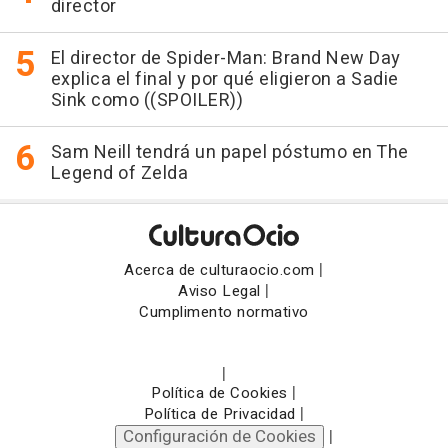
director
El director de Spider-Man: Brand New Day
explica el final y por qué eligieron a Sadie
Sink como ((SPOILER))
Sam Neill tendrá un papel póstumo en The
Legend of Zelda
|
Acerca de culturaocio.com
|
Aviso Legal
Cumplimento normativo
|
|
Política de Cookies
|
Política de Privacidad
Configuración de Cookies
|