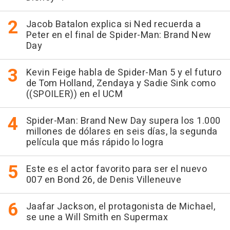
Jacob Batalon explica si Ned recuerda a
Peter en el final de Spider-Man: Brand New
Day
Kevin Feige habla de Spider-Man 5 y el futuro
de Tom Holland, Zendaya y Sadie Sink como
((SPOILER)) en el UCM
Spider-Man: Brand New Day supera los 1.000
millones de dólares en seis días, la segunda
película que más rápido lo logra
Este es el actor favorito para ser el nuevo
007 en Bond 26, de Denis Villeneuve
Jaafar Jackson, el protagonista de Michael,
se une a Will Smith en Supermax