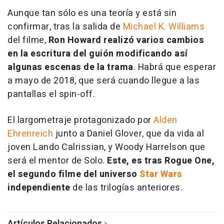
Aunque tan sólo es una teoría y está sin
confirmar, tras la salida de
Michael K. Williams
del filme,
Ron Howard realizó varios cambios
en la escritura del guión modificando así
algunas escenas de la trama
. Habrá que esperar
a mayo de 2018, que será cuando llegue a las
pantallas el spin-off.
El largometraje protagonizado por
Alden
Ehrenreich
junto a Daniel Glover, que da vida al
joven Lando Calrissian, y Woody Harrelson que
será el mentor de Solo.
Este, es tras Rogue One,
el segundo filme del universo
Star Wars
independiente
de las trilogías anteriores.
Artículos Relacionados