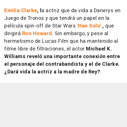
Emilia Clarke
, l
a actriz que da vida a Danerys en
Juego de Tronos y que tendrá un papel en la
película spin-off de Star Wars
'Han Solo'
,
que
dirigirá
Ron Howard
. Sin embargo, y pese al
hermetismo de Lucas Film que ha mantenido al
filme libre de filtraciones, el actor
Michael K.
Williams reveló una importante conexión entre
el personaje del contrabandista y el de Clarke.
¿Dará vida la actriz a la madre de Rey?
.