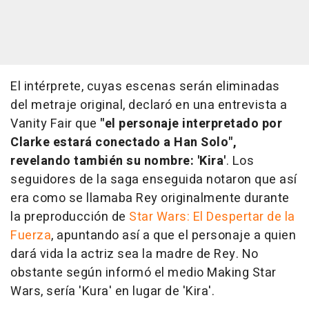
El intérprete, cuyas escenas serán eliminadas
del metraje original, declaró en una entrevista a
Vanity Fair que
"el personaje interpretado por
Clarke estará conectado a Han Solo",
revelando también su nombre: 'Kira'
. Los
seguidores de la saga enseguida notaron que así
era como se llamaba Rey originalmente durante
la preproducción de
Star Wars: El Despertar de la
Fuerza
, apuntando así a que el personaje a quien
dará vida la actriz sea la madre de Rey. No
obstante según informó el medio Making Star
Wars, sería 'Kura' en lugar de 'Kira'.