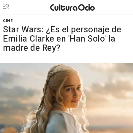
CINE
Star Wars: ¿Es el personaje de
Emilia Clarke en 'Han Solo' la
madre de Rey?