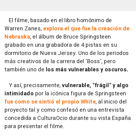
El filme, basado en el libro homónimo de
Warren Zanes,
explora el que fue la creación de
Nebraska
, el álbum de Bruce Springsteen
grabado en una grabadora de 4 pistas en su
dormitorio de Nueva Jersey. Uno de los periodos
más creativos de la carrera del 'Boss', pero
también uno de
los más vulnerables y oscuros.
Y así, precisamente,
vulnerable, "frágil" y algo
intimidado
por la icónica figura de Springsteen
fue como se sintió el propio White
, al inicio del
proyecto tal y como confesó en una entrevista
concedida a CulturaOcio durante su vista España
para presentar el filme.