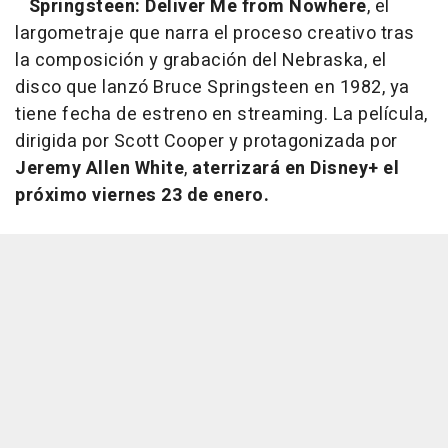
Springsteen: Deliver Me from Nowhere
, el
largometraje que narra el proceso creativo tras
la composición y grabación del Nebraska, el
disco que lanzó Bruce Springsteen en 1982, ya
tiene fecha de estreno en streaming. La película,
dirigida por Scott Cooper y protagonizada por
Jeremy Allen White
,
aterrizará en Disney+ el
próximo viernes 23 de enero.