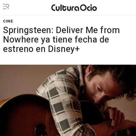
CINE
Springsteen: Deliver Me from
Nowhere ya tiene fecha de
estreno en Disney+