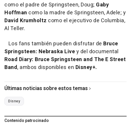
como el padre de Springsteen, Doug;
Gaby
Hoffman
como la madre de Springsteen, Adele; y
David Krumholtz
como el ejecutivo de Columbia,
Al Teller.
Los fans también pueden disfrutar de
Bruce
Springsteen: Nebraska Live
y del documental
Road Diary: Bruce Springsteen and The E Street
Band
, ambos disponibles en
Disney+.
Últimas noticias sobre estos temas
Disney
Contenido patrocinado