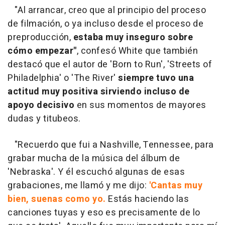
"Al arrancar, creo que al principio del proceso
de filmación, o ya incluso desde el proceso de
preproducción,
estaba muy inseguro sobre
cómo empezar"
, confesó White que también
destacó que el autor de 'Born to Run', 'Streets of
Philadelphia' o 'The River'
siempre tuvo una
actitud muy positiva sirviendo incluso de
apoyo decisivo
en sus momentos de mayores
dudas y titubeos.
"Recuerdo que fui a Nashville, Tennessee, para
grabar mucha de la música del álbum de
'Nebraska'. Y él escuchó algunas de esas
grabaciones, me llamó y me dijo:
'Cantas muy
bien, suenas como yo.
Estás haciendo las
canciones tuyas y eso es precisamente de lo