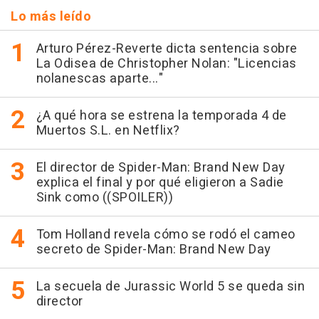
Lo más leído
Arturo Pérez-Reverte dicta sentencia sobre
La Odisea de Christopher Nolan: "Licencias
nolanescas aparte..."
¿A qué hora se estrena la temporada 4 de
Muertos S.L. en Netflix?
El director de Spider-Man: Brand New Day
explica el final y por qué eligieron a Sadie
Sink como ((SPOILER))
Tom Holland revela cómo se rodó el cameo
secreto de Spider-Man: Brand New Day
La secuela de Jurassic World 5 se queda sin
director