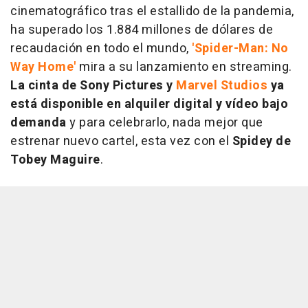
cinematográfico tras el estallido de la pandemia,
ha superado los 1.884 millones de dólares de
recaudación en todo el mundo,
'Spider-Man: No
Way Home'
mira a su lanzamiento en streaming.
La cinta de Sony Pictures y
Marvel Studios
ya
está disponible en alquiler digital y vídeo bajo
demanda
y para celebrarlo, nada mejor que
estrenar nuevo cartel, esta vez con el
Spidey de
Tobey Maguire
.