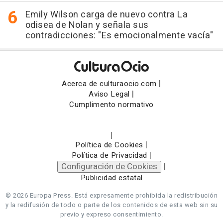
Emily Wilson carga de nuevo contra La
odisea de Nolan y señala sus
contradicciones: "Es emocionalmente vacía"
|
Acerca de culturaocio.com
|
Aviso Legal
Cumplimento normativo
|
|
Política de Cookies
|
Política de Privacidad
Configuración de Cookies
|
Publicidad estatal
© 2026 Europa Press.
Está expresamente prohibida la redistribución
y la redifusión de todo o parte de los contenidos de esta web sin su
previo y expreso consentimiento.