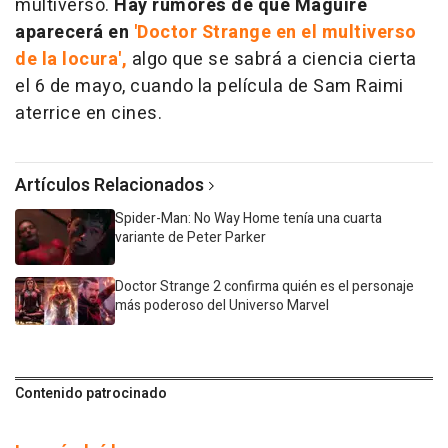
multiverso.
Hay rumores de que Maguire
aparecerá en
'Doctor Strange en el multiverso
de la locura',
algo que se sabrá a ciencia cierta
el 6 de mayo, cuando la película de Sam Raimi
aterrice en cines.
Artículos Relacionados
Spider-Man: No Way Home tenía una cuarta
variante de Peter Parker
Doctor Strange 2 confirma quién es el personaje
más poderoso del Universo Marvel
Contenido patrocinado