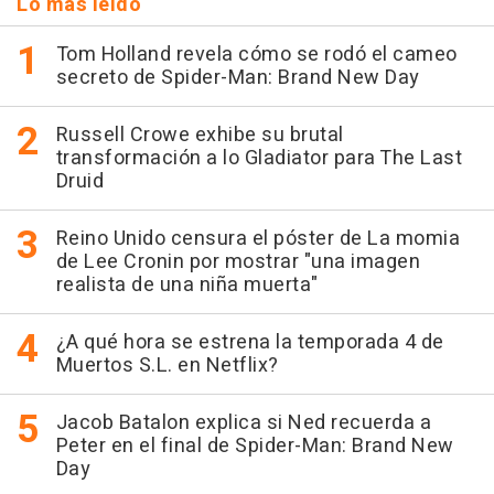
Lo más leído
Tom Holland revela cómo se rodó el cameo
secreto de Spider-Man: Brand New Day
Russell Crowe exhibe su brutal
transformación a lo Gladiator para The Last
Druid
Reino Unido censura el póster de La momia
de Lee Cronin por mostrar "una imagen
realista de una niña muerta"
¿A qué hora se estrena la temporada 4 de
Muertos S.L. en Netflix?
Jacob Batalon explica si Ned recuerda a
Peter en el final de Spider-Man: Brand New
Day