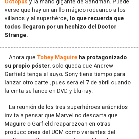
Octopus
y la mano gigante de Sandman. Puede
verse que hay un anillo mágico rodeando a los
villanos y al superhéroe
, lo que recuerda que
todos llegaron por un hechizo del Doctor
Strange.
Ahora que
Tobey Maguire
ha protagonizado
su propio póster
, solo queda que Andrew
Garfield tenga el suyo. Sony tiene tiempo para
lanzar otro cartel, pues será el 7 de abril cuando
la cinta se lance en DVD y blu-ray.
La reunión de los tres superhéroes arácnidos
invita a pensar que Marvel no descarta que
Maguire o Garfield reaparezcan en otras
producciones del UCM como variantes del