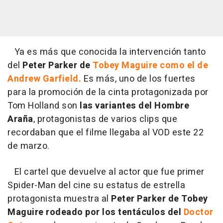
Ya es más que conocida la intervención tanto
del
Peter Parker de
Tobey Maguire como el de
Andrew Garfield.
Es más, uno de los fuertes
para la promoción de la cinta protagonizada por
Tom Holland son
las variantes del Hombre
Araña
, protagonistas de varios clips que
recordaban que el filme llegaba al VOD este 22
de marzo.
El cartel que devuelve al actor que fue primer
Spider-Man del cine su estatus de estrella
protagonista muestra al
Peter Parker de Tobey
Maguire rodeado por los tentáculos del
Doctor