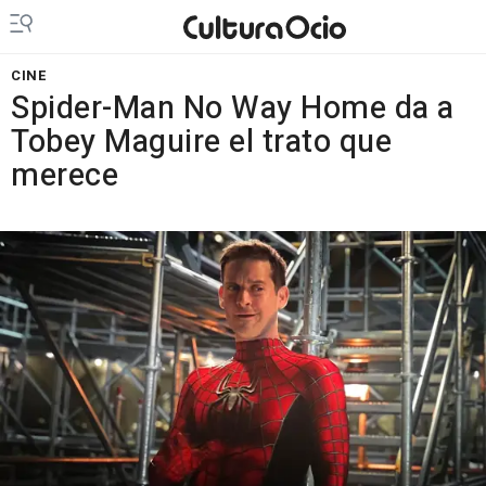
CINE
Spider-Man No Way Home da a
Tobey Maguire el trato que
merece