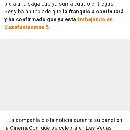
pie a una saga que ya suma cuatro entregas.
Sony ha anunciado que
la franquicia continuará
y ha confirmado que ya está
trabajando en
Cazafantasmas 5
.
La compañía dio la noticia durante su panel en
la CinemaCon, que se celebra en Las Vegas