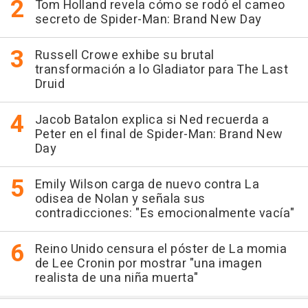
Tom Holland revela cómo se rodó el cameo
secreto de Spider-Man: Brand New Day
Russell Crowe exhibe su brutal
transformación a lo Gladiator para The Last
Druid
Jacob Batalon explica si Ned recuerda a
Peter en el final de Spider-Man: Brand New
Day
Emily Wilson carga de nuevo contra La
odisea de Nolan y señala sus
contradicciones: "Es emocionalmente vacía"
Reino Unido censura el póster de La momia
de Lee Cronin por mostrar "una imagen
realista de una niña muerta"