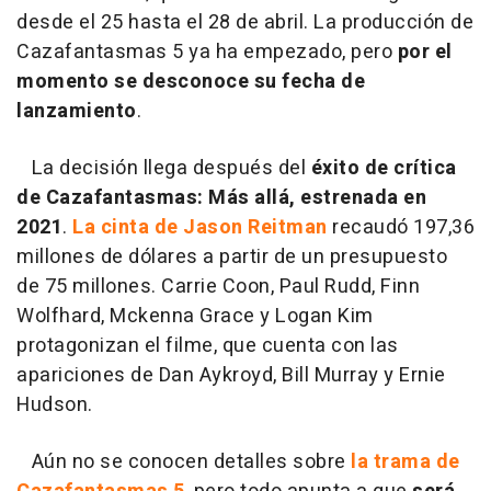
desde el 25 hasta el 28 de abril. La producción de
Cazafantasmas 5 ya ha empezado, pero
por el
momento se desconoce su fecha de
lanzamiento
.
La decisión llega después del
éxito de crítica
de Cazafantasmas: Más allá, estrenada en
2021
.
La cinta de Jason Reitman
recaudó 197,36
millones de dólares a partir de un presupuesto
de 75 millones. Carrie Coon, Paul Rudd, Finn
Wolfhard, Mckenna Grace y Logan Kim
protagonizan el filme, que cuenta con las
apariciones de Dan Aykroyd, Bill Murray y Ernie
Hudson.
Aún no se conocen detalles sobre
la trama de