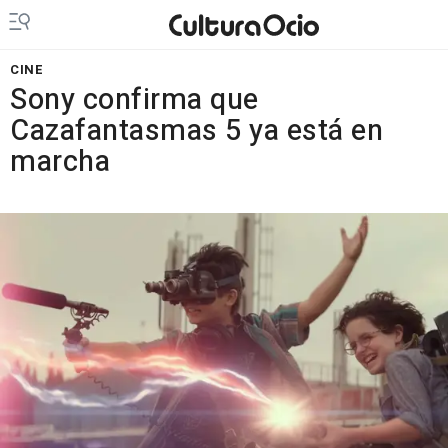
CINE
Sony confirma que
Cazafantasmas 5 ya está en
marcha