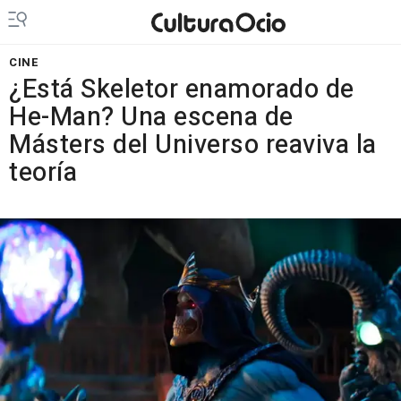
CINE
¿Está Skeletor enamorado de
He-Man? Una escena de
Másters del Universo reaviva la
teoría