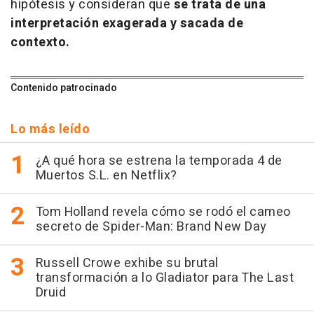
hipótesis y consideran que
se trata de una
interpretación exagerada y sacada de
contexto.
Contenido patrocinado
Lo más leído
¿A qué hora se estrena la temporada 4 de
Muertos S.L. en Netflix?
Tom Holland revela cómo se rodó el cameo
secreto de Spider-Man: Brand New Day
Russell Crowe exhibe su brutal
transformación a lo Gladiator para The Last
Druid