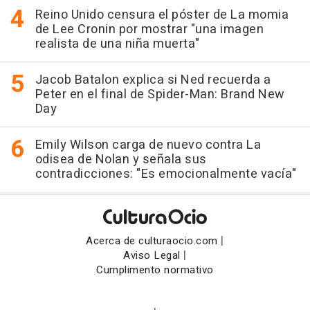
Reino Unido censura el póster de La momia
de Lee Cronin por mostrar "una imagen
realista de una niña muerta"
Jacob Batalon explica si Ned recuerda a
Peter en el final de Spider-Man: Brand New
Day
Emily Wilson carga de nuevo contra La
odisea de Nolan y señala sus
contradicciones: "Es emocionalmente vacía"
|
Acerca de culturaocio.com
|
Aviso Legal
Cumplimento normativo