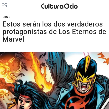
CINE
Estos serán los dos verdaderos
protagonistas de Los Eternos de
Marvel