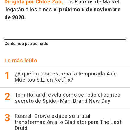
Dirigida por Chloe Zao,
Los Eternos
de Marvel
llegarán a los cines
el próximo 6 de noviembre
de 2020.
Contenido patrocinado
Lo más leído
¿A qué hora se estrena la temporada 4 de
Muertos S.L. en Netflix?
Tom Holland revela cómo se rodó el cameo
secreto de Spider-Man: Brand New Day
Russell Crowe exhibe su brutal
transformación a lo Gladiator para The Last
Druid