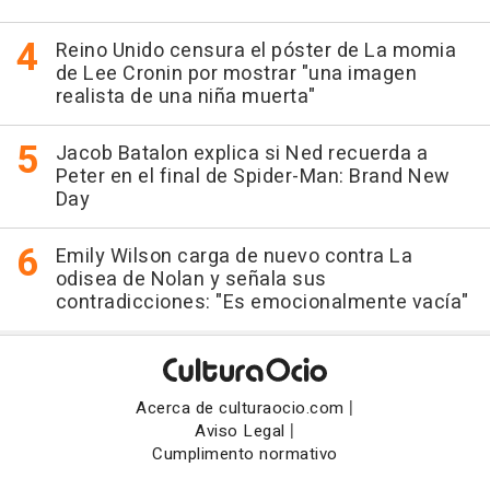
Reino Unido censura el póster de La momia
de Lee Cronin por mostrar "una imagen
realista de una niña muerta"
Jacob Batalon explica si Ned recuerda a
Peter en el final de Spider-Man: Brand New
Day
Emily Wilson carga de nuevo contra La
odisea de Nolan y señala sus
contradicciones: "Es emocionalmente vacía"
|
Acerca de culturaocio.com
|
Aviso Legal
Cumplimento normativo