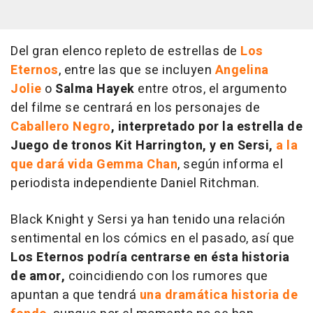
Del gran elenco repleto de estrellas de
Los
Eternos
, entre las que se incluyen
Angelina
Jolie
o
Salma Hayek
entre otros, el argumento
del filme se centrará en los personajes de
Caballero Negro
,
interpretado por la estrella de
Juego de tronos
Kit Harrington, y en Sersi,
a la
que dará vida Gemma Chan
, según informa el
periodista independiente Daniel Ritchman.
Black Knight y Sersi ya han tenido una relación
sentimental en los cómics en el pasado, así que
Los Eternos
podría centrarse en ésta historia
de amor,
coincidiendo con los rumores que
apuntan a que tendrá
una dramática historia de