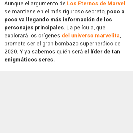
Aunque el argumento de
Los Eternos
de Marvel
se mantiene en el más riguroso secreto, p
oco a
poco va llegando más información de los
personajes principales
. La película, que
explorará los orígenes
del universo marvelita
,
promete ser el gran bombazo superheróico de
2020. Y ya sabemos quién será
el líder de tan
enigmáticos seres.