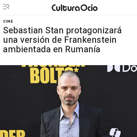
CINE
Sebastian Stan protagonizará
una versión de Frankenstein
ambientada en Rumanía