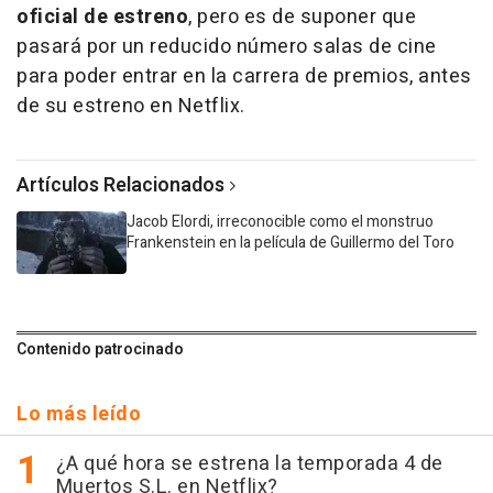
oficial de estreno
, pero es de suponer que
pasará por un reducido número salas de cine
para poder entrar en la carrera de premios, antes
de su estreno en Netflix.
Artículos Relacionados
Jacob Elordi, irreconocible como el monstruo
Frankenstein en la película de Guillermo del Toro
Contenido patrocinado
Lo más leído
¿A qué hora se estrena la temporada 4 de
Muertos S.L. en Netflix?