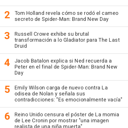
Tom Holland revela cómo se rodó el cameo
secreto de Spider-Man: Brand New Day
Russell Crowe exhibe su brutal
transformación a lo Gladiator para The Last
Druid
Jacob Batalon explica si Ned recuerda a
Peter en el final de Spider-Man: Brand New
Day
Emily Wilson carga de nuevo contra La
odisea de Nolan y señala sus
contradicciones: "Es emocionalmente vacía"
Reino Unido censura el póster de La momia
de Lee Cronin por mostrar "una imagen
realista de una niña muerta"