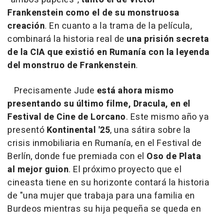
Frankenstein como el de su monstruosa
creación
. En cuanto a la trama de la película,
combinará la historia real de
una prisión secreta
de la CIA que existió en Rumanía con la leyenda
del monstruo de Frankenstein
.
Precisamente Jude
está ahora mismo
presentando su último filme, Dracula, en el
Festival de Cine de Lorcano
. Este mismo año ya
presentó
Kontinental '25
, una sátira sobre la
crisis inmobiliaria en Rumanía, en el Festival de
Berlín, donde fue premiada con el
Oso de Plata
al mejor guion
. El próximo proyecto que el
cineasta tiene en su horizonte contará la historia
de "una mujer que trabaja para una familia en
Burdeos mientras su hija pequeña se queda en