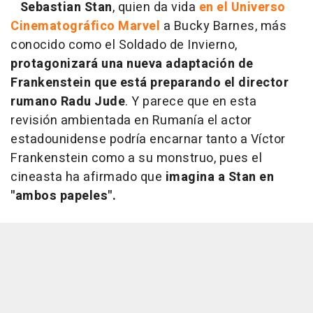
Sebastian Stan
, quien da vida
en el Universo
Cinematográfico Marvel
a Bucky Barnes,
más
conocido como el Soldado de Invierno,
protagonizará una nueva adaptación de
Frankenstein que está preparando el director
rumano Radu Jude
. Y parece que en esta
revisión ambientada en Rumanía el actor
estadounidense podría encarnar tanto a Víctor
Frankenstein como a su monstruo, pues el
cineasta ha afirmado que
imagina a Stan en
"ambos papeles".