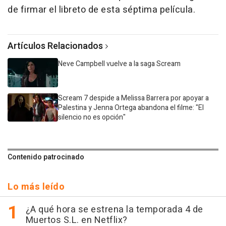
de firmar el libreto de esta séptima película.
Artículos Relacionados
Neve Campbell vuelve a la saga Scream
Scream 7 despide a Melissa Barrera por apoyar a
Palestina y Jenna Ortega abandona el filme: "El
silencio no es opción"
Contenido patrocinado
Lo más leído
¿A qué hora se estrena la temporada 4 de
Muertos S.L. en Netflix?