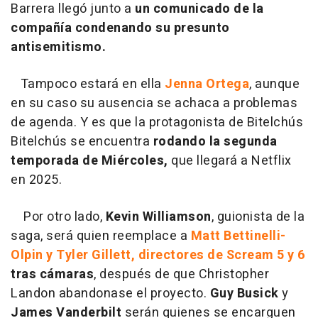
Barrera llegó junto a
un comunicado de la
compañía condenando su presunto
antisemitismo.
Tampoco estará en ella
Jenna Ortega
, aunque
en su caso su ausencia se achaca a problemas
de agenda. Y es que la protagonista de Bitelchús
Bitelchús se encuentra
rodando la segunda
temporada de Miércoles,
que llegará a Netflix
en 2025.
Por otro lado,
Kevin Williamson
, guionista de la
saga, será quien reemplace a
Matt Bettinelli-
Olpin y Tyler Gillett, directores de Scream 5 y 6
tras cámaras
, después de que Christopher
Landon abandonase el proyecto.
Guy Busick
y
James Vanderbilt
serán quienes se encarguen