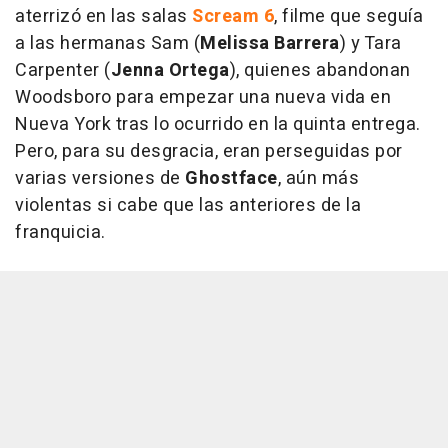
aterrizó en las salas
Scream 6
, filme que seguía
a las hermanas Sam (
Melissa Barrera
) y Tara
Carpenter (
Jenna Ortega
), quienes abandonan
Woodsboro para empezar una nueva vida en
Nueva York tras lo ocurrido en la quinta entrega.
Pero, para su desgracia, eran perseguidas por
varias versiones de
Ghostface
, aún más
violentas si cabe que las anteriores de la
franquicia.