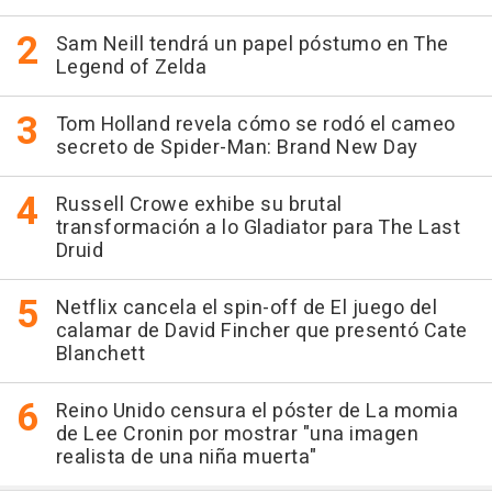
Sam Neill tendrá un papel póstumo en The
Legend of Zelda
Tom Holland revela cómo se rodó el cameo
secreto de Spider-Man: Brand New Day
Russell Crowe exhibe su brutal
transformación a lo Gladiator para The Last
Druid
Netflix cancela el spin-off de El juego del
calamar de David Fincher que presentó Cate
Blanchett
Reino Unido censura el póster de La momia
de Lee Cronin por mostrar "una imagen
realista de una niña muerta"