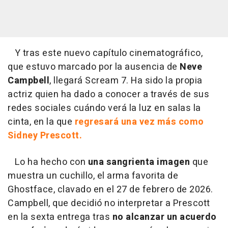
Y tras este nuevo capítulo cinematográfico,
que estuvo marcado por la ausencia de
Neve
Campbell
, llegará Scream 7. Ha sido la propia
actriz quien ha dado a conocer a través de sus
redes sociales cuándo verá la luz en salas la
cinta, en la que
regresará una vez más como
Sidney Prescott.
Lo ha hecho con
una sangrienta imagen
que
muestra un cuchillo, el arma favorita de
Ghostface, clavado en el 27 de febrero de 2026.
Campbell, que decidió no interpretar a Prescott
en la sexta entrega tras
no alcanzar un acuerdo