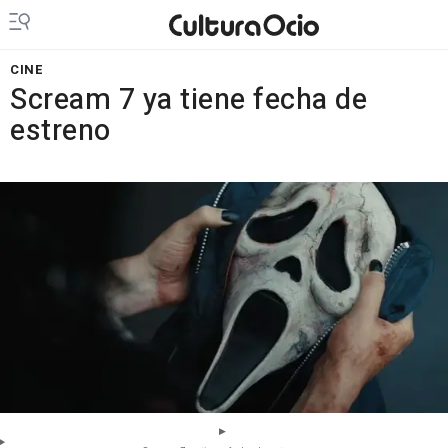
CINE
Scream 7 ya tiene fecha de
estreno