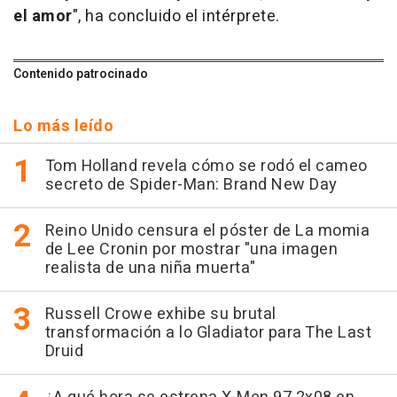
el amor
", ha concluido el intérprete.
Contenido patrocinado
Lo más leído
Tom Holland revela cómo se rodó el cameo
secreto de Spider-Man: Brand New Day
Reino Unido censura el póster de La momia
de Lee Cronin por mostrar "una imagen
realista de una niña muerta"
Russell Crowe exhibe su brutal
transformación a lo Gladiator para The Last
Druid