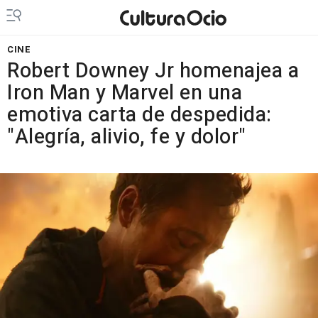
CINE
Robert Downey Jr homenajea a
Iron Man y Marvel en una
emotiva carta de despedida:
"Alegría, alivio, fe y dolor"