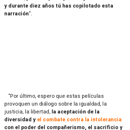
y durante diez años tú has copilotado esta
narración
".
"Por último, espero que estas películas
provoquen un diálogo sobre la igualdad, la
justicia, la libertad,
la aceptación de la
diversidad y
el combate contra la intolerancia
con el poder del compañerismo, el sacrificio y