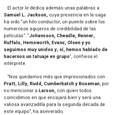
El actor le dedica además unas palabras a
Samuel L. Jackson,
cuya presencia en la saga
ha sido "un hilo conductor, un puente sobre los
numerosos agujeros de credibilidad de las
películas". "
Johansson, Cheadle, Renner,
Ruffalo, Hemsworth, Evans, Olsen y yo
seguimos muy unidos y, sí, hemos hablado de
hacernos un tatuaje en grupo
", confiesa el
intérprete.
"Nos quedamos más que impresionados con
Pratt, Lilly, Rudd, Cumberbatch y Boseman
, por
no mencionar a
Larson,
con quien todos
coincidimos en que encajará bien y será una
valiosa avanzadilla para la segunda década de
este equipo", ha aseverado.