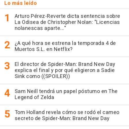
Lo más leído
Arturo Pérez-Reverte dicta sentencia sobre
La Odisea de Christopher Nolan: "Licencias
nolanescas aparte..."
¿A qué hora se estrena la temporada 4 de
Muertos S.L. en Netflix?
El director de Spider-Man: Brand New Day
explica el final y por qué eligieron a Sadie
Sink como ((SPOILER))
Sam Neill tendrá un papel póstumo en The
Legend of Zelda
Tom Holland revela cómo se rodó el cameo
secreto de Spider-Man: Brand New Day