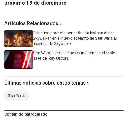
próximo 19 de diciembre
.
Artículos Relacionados
Palpatine promete poner fin a la historia de los
Skywalker en el nuevo adelanto de Star Wars: El
ascenso de Skywalker
Star Wars: Filtradas nuevas imágenes del sable
láser de 'Rey Oscura'
Últimas noticias sobre estos temas
Star Wars
Contenido patrocinado