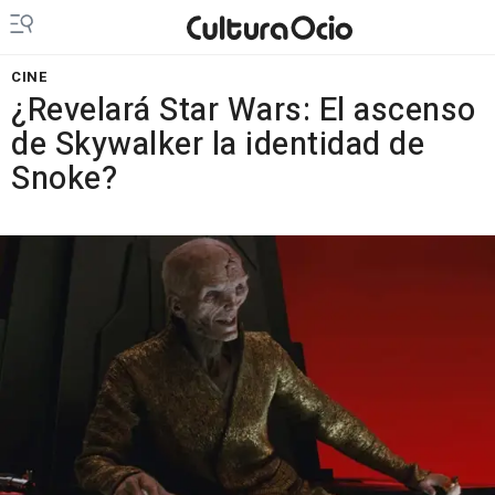
CINE
¿Revelará Star Wars: El ascenso
de Skywalker la identidad de
Snoke?