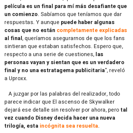
película es un final para mí más desafiante que
un comienzo
. Sabíamos que teníamos que dar
respuestas. Y aunque
puede haber algunas
cosas que no están
completamente explicadas
al final
, queríamos asegurarnos de que los fans
sintieran que estaban satisfechos. Espero que,
respecto a una serie de cuestiones,
las
personas vayan y sientan que es un verdadero
final y no una estratagema publicitaria
", reveló
a Uproxx.
A juzgar por las palabras del realizador, todo
parece indicar que El ascenso de Skywalker
dejará ese detalle sin resolver por ahora, pero
tal
vez cuando Disney decida hacer una nueva
trilogía, esta
incógnita sea resuelta
.