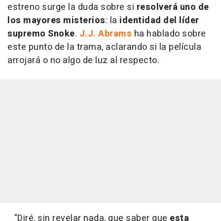
estreno surge la duda sobre si
resolverá uno de
los mayores misterios
: la
identidad del líder
supremo Snoke
.
J.J. Abrams
ha hablado sobre
este punto de la trama, aclarando si la película
arrojará o no algo de luz al respecto.
"Diré, sin revelar nada, que saber que
esta