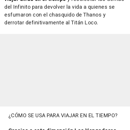
del Infinito para devolver la vida a quienes se
esfumaron con el chasquido de Thanos y
derrotar definitivamente al Titán Loco.
¿CÓMO SE USA PARA VIAJAR EN EL TIEMPO?