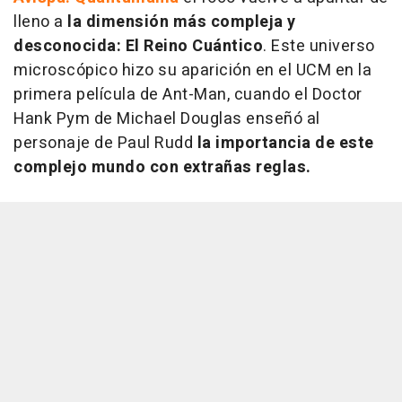
lleno a
la dimensión más compleja y
desconocida: El Reino Cuántico
. Este universo
microscópico hizo su aparición en el UCM en la
primera película de Ant-Man, cuando el Doctor
Hank Pym de Michael Douglas enseñó al
personaje de Paul Rudd
la importancia de este
complejo mundo con extrañas reglas.