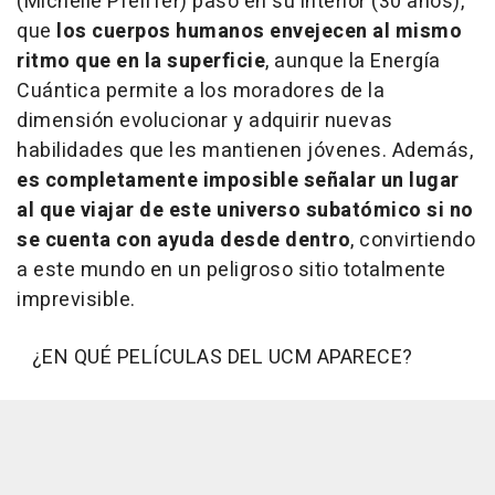
(Michelle Pfeiffer) pasó en su interior (30 años),
que
los cuerpos humanos envejecen al mismo
ritmo que en la superficie
, aunque la Energía
Cuántica permite a los moradores de la
dimensión evolucionar y adquirir nuevas
habilidades que les mantienen jóvenes. Además,
es completamente imposible señalar un lugar
al que viajar de este universo subatómico si no
se cuenta con ayuda desde dentro
, convirtiendo
a este mundo en un peligroso sitio totalmente
imprevisible.
¿EN QUÉ PELÍCULAS DEL UCM APARECE?