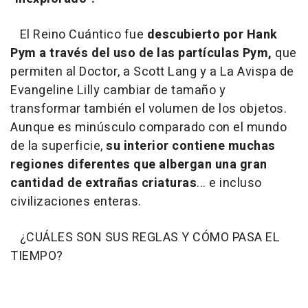
El Reino Cuántico fue
descubierto por Hank
Pym a través del uso de las partículas Pym,
que
permiten al Doctor, a Scott Lang y a La Avispa de
Evangeline Lilly cambiar de tamaño y
transformar también el volumen de los objetos.
Aunque es minúsculo comparado con el mundo
de la superficie,
su interior contiene muchas
regiones diferentes que albergan una gran
cantidad de extrañas criaturas
... e incluso
civilizaciones enteras.
¿CUÁLES SON SUS REGLAS Y CÓMO PASA EL
TIEMPO?