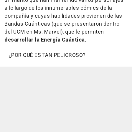
un manto que han mantenido varios personajes
a lo largo de los innumerables cómics de la
compañía y cuyas habilidades provienen de las
Bandas Cuánticas (que se presentaron dentro
del UCM en Ms. Marvel), que le permiten
desarrollar la Energía Cuántica.
¿POR QUÉ ES TAN PELIGROSO?