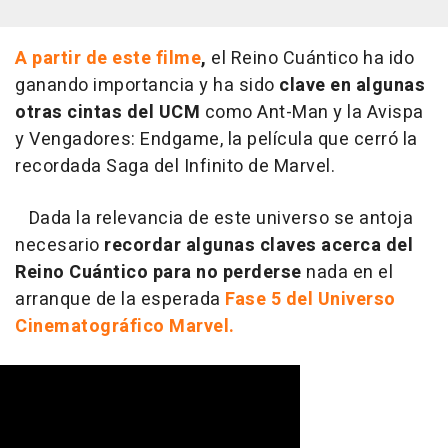
A partir de este filme
,
el Reino Cuántico ha ido
ganando importancia y ha sido
clave en algunas
otras cintas del UCM
como Ant-Man y la Avispa
y Vengadores: Endgame, la película que cerró la
recordada Saga del Infinito de Marvel.
Dada la relevancia de este universo se antoja
necesario
recordar algunas claves acerca del
Reino Cuántico para no perderse
nada en el
arranque de la esperada
Fase 5 del Universo
Cinematográfico Marvel.