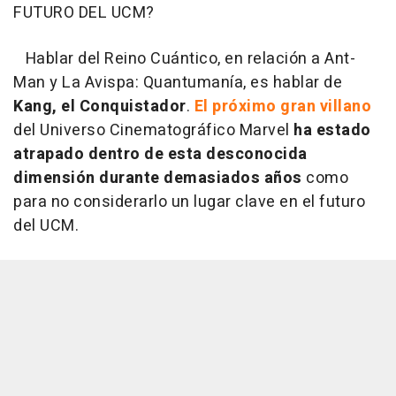
FUTURO DEL UCM?
Hablar del Reino Cuántico, en relación a Ant-
Man y La Avispa: Quantumanía, es hablar de
Kang, el Conquistador
.
El próximo gran villano
del Universo Cinematográfico Marvel
ha estado
atrapado dentro de esta desconocida
dimensión durante demasiados años
como
para no considerarlo un lugar clave en el futuro
del UCM.