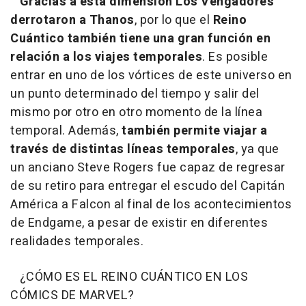
Gracias a esta dimensión Los Vengadores
derrotaron a Thanos
, por lo que el
Reino
Cuántico también tiene una gran función en
relación a los viajes temporales
. Es posible
entrar en uno de los vórtices de este universo en
un punto determinado del tiempo y salir del
mismo por otro en otro momento de la línea
temporal. Además,
también permite viajar a
través de distintas líneas temporales
, ya que
un anciano Steve Rogers fue capaz de regresar
de su retiro para entregar el escudo del Capitán
América a Falcon al final de los acontecimientos
de Endgame, a pesar de existir en diferentes
realidades temporales.
¿CÓMO ES EL REINO CUÁNTICO EN LOS
CÓMICS DE MARVEL?