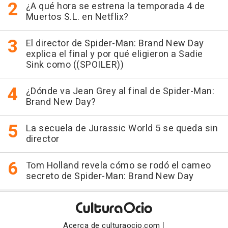
¿A qué hora se estrena la temporada 4 de
Muertos S.L. en Netflix?
El director de Spider-Man: Brand New Day
explica el final y por qué eligieron a Sadie
Sink como ((SPOILER))
¿Dónde va Jean Grey al final de Spider-Man:
Brand New Day?
La secuela de Jurassic World 5 se queda sin
director
Tom Holland revela cómo se rodó el cameo
secreto de Spider-Man: Brand New Day
|
Acerca de culturaocio.com