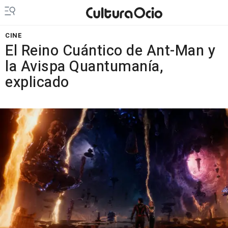
CINE
El Reino Cuántico de Ant-Man y
la Avispa Quantumanía,
explicado