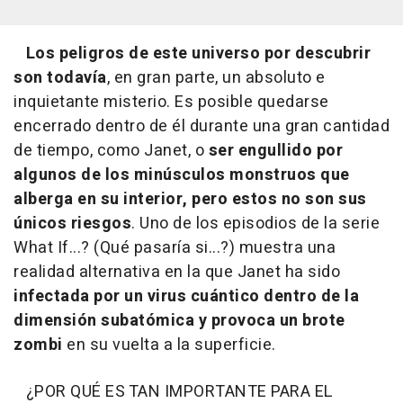
Los peligros de este universo por descubrir
son todavía
, en gran parte, un absoluto e
inquietante misterio. Es posible quedarse
encerrado dentro de él durante una gran cantidad
de tiempo, como Janet, o
ser engullido por
algunos de los minúsculos monstruos que
alberga en su interior, pero estos no son sus
únicos riesgos
. Uno de los episodios de la serie
What If...? (Qué pasaría si...?) muestra una
realidad alternativa en la que Janet ha sido
infectada por un virus cuántico dentro de la
dimensión subatómica y provoca un brote
zombi
en su vuelta a la superficie.
¿POR QUÉ ES TAN IMPORTANTE PARA EL