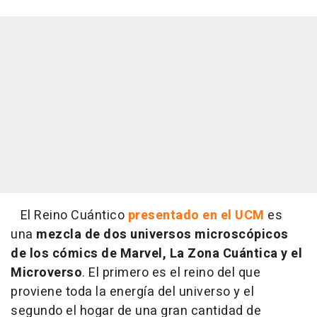
El Reino Cuántico
presentado en el UCM
es
una
mezcla de dos universos microscópicos
de los cómics de Marvel, La Zona Cuántica y el
Microverso
. El primero es el reino del que
proviene toda la energía del universo y el
segundo el hogar de una gran cantidad de