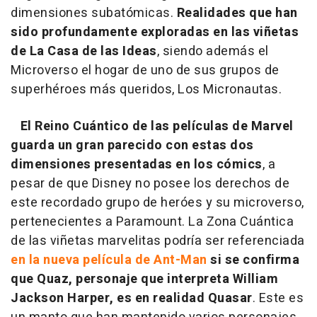
dimensiones subatómicas.
Realidades que han
sido profundamente exploradas en las viñetas
de La Casa de las Ideas
, siendo además el
Microverso el hogar de uno de sus grupos de
superhéroes más queridos, Los Micronautas.
El Reino Cuántico de las películas de Marvel
guarda un gran parecido con estas dos
dimensiones presentadas en los cómics
, a
pesar de que Disney no posee los derechos de
este recordado grupo de heróes y su microverso,
pertenecientes a Paramount. La Zona Cuántica
de las viñetas marvelitas podría ser referenciada
en la nueva película de Ant-Man
si se confirma
que Quaz, personaje que interpreta William
Jackson Harper, es en realidad Quasar
. Este es