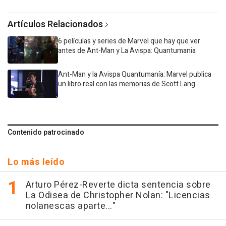
Artículos Relacionados
6 películas y series de Marvel que hay que ver
antes de Ant-Man y La Avispa: Quantumania
Ant-Man y la Avispa Quantumanía: Marvel publica
un libro real con las memorias de Scott Lang
Contenido patrocinado
Lo más leído
Arturo Pérez-Reverte dicta sentencia sobre
La Odisea de Christopher Nolan: "Licencias
nolanescas aparte..."