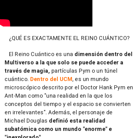
¿QUÉ ES EXACTAMENTE EL REINO CUÁNTICO?
El Reino Cuántico es una
dimensión dentro del
Multiverso a la que solo se puede acceder a
través de magia,
partículas Pym o un túnel
cuántico.
Dentro del UCM
, es un mundo
microscópico descrito por el Doctor Hank Pym en
Ant-Man como "una realidad en la que los
conceptos del tiempo y el espacio se convierten
en irrelevantes". Además, el personaje de
Michael Douglas
definió esta realidad
subatómica como un mundo "enorme" e
"inexplorado".