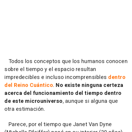
Todos los conceptos que los humanos conocen
sobre el tiempo y el espacio resultan
impredecibles e incluso incomprensibles
dentro
del Reino Cuántico
.
No existe ninguna certeza
acerca del funcionamiento del tiempo dentro
de este microuniverso
, aunque si alguna que
otra estimación.
Parece, por el tiempo que Janet Van Dyne