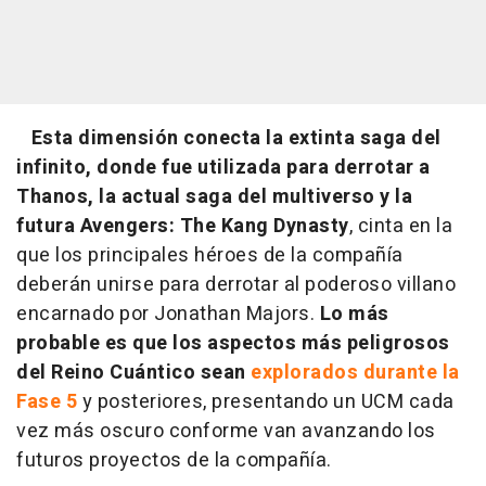
Esta dimensión conecta la extinta saga del
infinito, donde fue utilizada para derrotar a
Thanos, la actual saga del multiverso y la
futura Avengers: The Kang Dynasty
, cinta en la
que los principales héroes de la compañía
deberán unirse para derrotar al poderoso villano
encarnado por Jonathan Majors.
Lo más
probable es que los aspectos más peligrosos
del Reino Cuántico sean
explorados durante la
Fase 5
y posteriores, presentando un UCM cada
vez más oscuro conforme van avanzando los
futuros proyectos de la compañía.