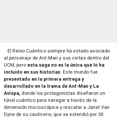
El Reino Cuántico siempre ha estado asociado
al personaje de Ant-Man y sus cintas dentro del
UCM, pero
esta saga no es la única que lo ha
incluido en sus historias
. Este mundo fue
presentado en la primera entrega y
desarrollado en la trama de Ant-Man y La
Avispa,
donde los protagonistas diseñaron un
túnel cuántico para navegar a través de la
dimensión microscópica y rescatar a Janet Van
Dyne de su cautiverio, que se extendió por 30