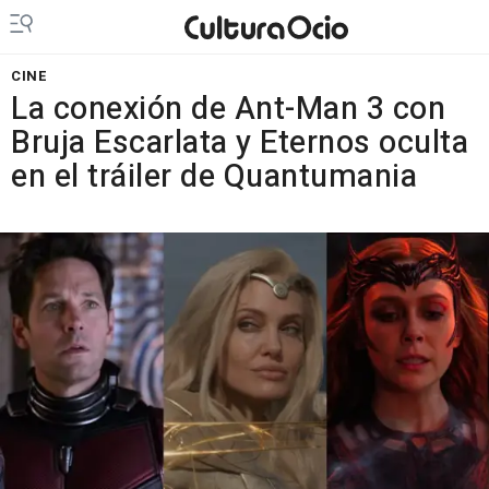
CINE
La conexión de Ant-Man 3 con
Bruja Escarlata y Eternos oculta
en el tráiler de Quantumania