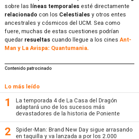
sobre las
líneas temporales
esté directamente
relacionado
con los
Celestiales
y otros entes
ancestrales y cósmicos del UCM. Sea como
fuere, muchas de estas cuestiones podrían
quedar
resueltas
cuando llegue a los cines
Ant-
Man y La Avispa: Quantumania.
Contenido patrocinado
Lo más leído
La temporada 4 de La Casa del Dragón
adaptará uno de los sucesos más
devastadores de la historia de Poniente
Spider-Man: Brand New Day sigue arrasando
en taquilla y va lanzada a por los 2.000