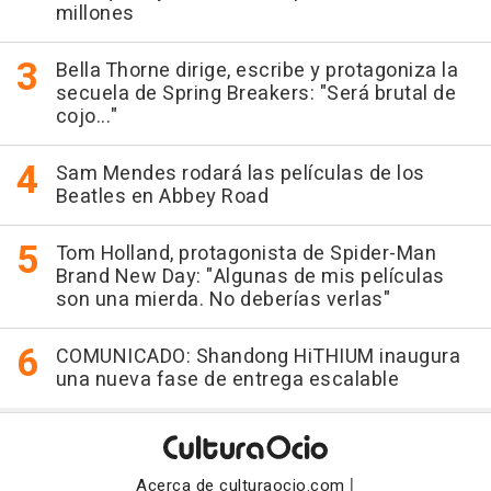
millones
Bella Thorne dirige, escribe y protagoniza la
secuela de Spring Breakers: "Será brutal de
cojo..."
Sam Mendes rodará las películas de los
Beatles en Abbey Road
Tom Holland, protagonista de Spider-Man
Brand New Day: "Algunas de mis películas
son una mierda. No deberías verlas"
COMUNICADO: Shandong HiTHIUM inaugura
una nueva fase de entrega escalable
|
Acerca de culturaocio.com