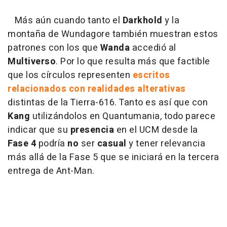
Más aún cuando tanto el
Darkhold
y la
montaña de Wundagore también muestran estos
patrones con los que
Wanda
accedió al
Multiverso
. Por lo que resulta más que factible
que los círculos representen
escritos
relacionados con realidades alterativas
distintas de la Tierra-616. Tanto es así que con
Kang
utilizándolos en Quantumania, todo parece
indicar que su
presencia
en el UCM desde la
Fase 4
podría
no
ser
casual
y tener relevancia
más allá de la Fase 5 que se iniciará en la tercera
entrega de Ant-Man.