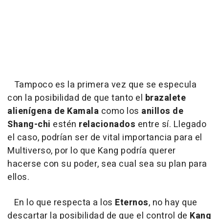
Tampoco es la primera vez que se especula
con la posibilidad de que tanto el
brazalete
alienígena de Kamala
como los
anillos de
Shang-chi
estén
relacionados
entre sí. Llegado
el caso, podrían ser de vital importancia para el
Multiverso, por lo que Kang podría querer
hacerse con su poder, sea cual sea su plan para
ellos.
En lo que respecta a los
Eternos
, no hay que
descartar la posibilidad de que el control de
Kang