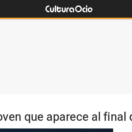
oven que aparece al fina