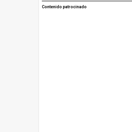
Contenido patrocinado