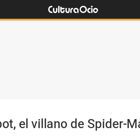
ot, el villano de Spider-