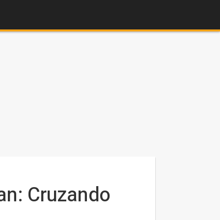
Man: Cruzando