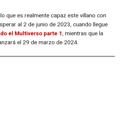
lo que es realmente capaz este villano con
sperar al 2 de junio de 2023, cuando llegue
o el Multiverso parte 1
, mientras que la
anzará el 29 de marzo de 2024.