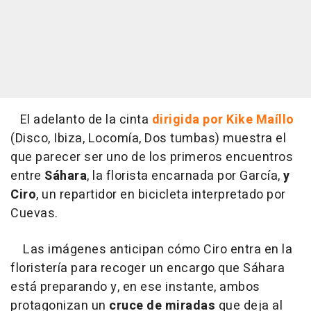
El adelanto de la cinta
dirigida por Kike Maíllo
(Disco, Ibiza, Locomía, Dos tumbas) muestra el
que parecer ser uno de los primeros encuentros
entre
Sáhara
, la florista encarnada por García,
y
Ciro
, un repartidor en bicicleta interpretado por
Cuevas.
Las imágenes anticipan cómo Ciro entra en la
floristería para recoger un encargo que Sáhara
está preparando y, en ese instante, ambos
protagonizan un
cruce de miradas
que deja al