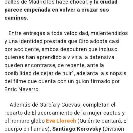
calles de Madrid los hace chocar, y
la ciudad
parece empeñada en volver a cruzar sus
caminos
.
Entre entregas a toda velocidad, malentendidos
y una identidad prestada que Ciro adopta casi
por accidente, ambos descubren que incluso
quienes han aprendido a vivir a la defensiva
pueden encontrarse, de repente, ante la
posibilidad de dejar de huir",
adelanta la sinopsis
del filme que cuenta con un guion firmado por
Enric Navarro.
Además de García y Cuevas, completan el
reparto de El acercamiento de la mujer cactus y
el hombre globo
Eva Llorach
(Quién te cantará, El
cuerpo en llamas),
Santiago Korovsky
(División