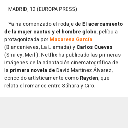
MADRID, 12 (EUROPA PRESS)
Ya ha comenzado el rodaje de
El acercamiento
de la mujer cactus y el hombre globo
, película
protagonizada por
Macarena García
(Blancanieves, La Llamada) y
Carlos Cuevas
(Smiley, Merlí). Netflix ha publicado las primeras
imágenes de la adaptación cinematográfica de
la
primera novela de
David Martínez Álvarez,
conocido artísticamente como
Rayden
, que
relata el romance entre Sáhara y Ciro.