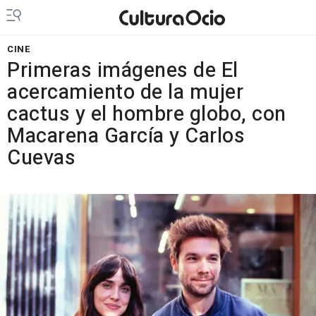
CINE
Primeras imágenes de El
acercamiento de la mujer
cactus y el hombre globo, con
Macarena García y Carlos
Cuevas