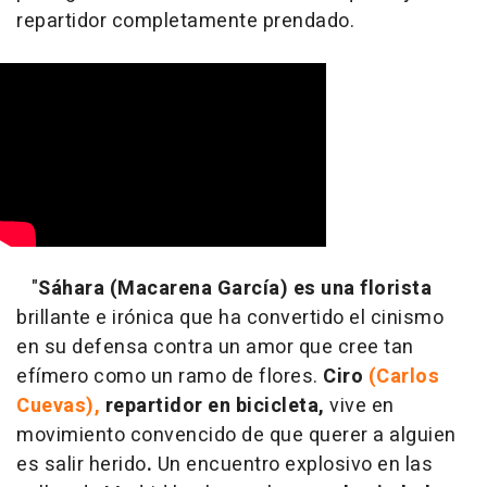
repartidor completamente prendado.
"
Sáhara (Macarena García) es una florista
brillante e irónica que ha convertido el cinismo
en su defensa contra un amor que cree tan
efímero como un ramo de flores.
Ciro
(Carlos
Cuevas),
repartidor en bicicleta,
vive en
movimiento convencido de que querer a alguien
es salir herido
.
Un encuentro explosivo en las