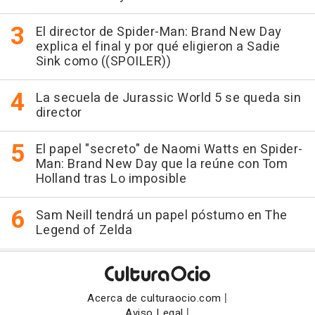
El director de Spider-Man: Brand New Day
explica el final y por qué eligieron a Sadie
Sink como ((SPOILER))
La secuela de Jurassic World 5 se queda sin
director
El papel "secreto" de Naomi Watts en Spider-
Man: Brand New Day que la reúne con Tom
Holland tras Lo imposible
Sam Neill tendrá un papel póstumo en The
Legend of Zelda
|
Acerca de culturaocio.com
|
Aviso Legal