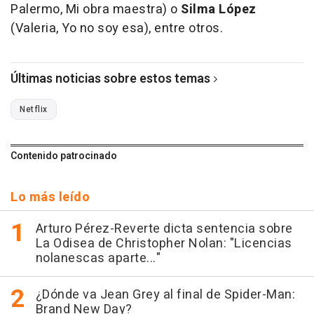
Palermo, Mi obra maestra) o
Silma López
(Valeria, Yo no soy esa), entre otros.
Últimas noticias sobre estos temas
Netflix
Contenido patrocinado
Lo más leído
Arturo Pérez-Reverte dicta sentencia sobre
La Odisea de Christopher Nolan: "Licencias
nolanescas aparte..."
¿Dónde va Jean Grey al final de Spider-Man:
Brand New Day?